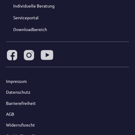
Individuelle Beratung
Serviceportal
Downloadbereich
Impressum
Datenschutz
Barrierefreiheit
AGB
Widerrufsrecht