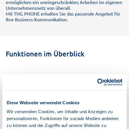
ermöglichen ein uneingeschränktes Arbeiten im eigenen
Unternehmensnetz von überall.
Mit TNG PHONE erhalten Sie das passende Angebot für
Ihre Business-Kommunikation.
Funktionen im Überblick
hub
Diese Webseite verwendet Cookies
Wir verwenden Cookies, um Inhalte und Anzeigen zu
personalisieren, Funktionen für soziale Medien anbieten
zu können und die Zugriffe auf unsere Website zu
Port