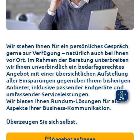
Wir stehen Ihnen für ein persönliches Gespräch
gerne zur Verfügung – natürlich auch bei Ihnen
vor Ort. Im Rahmen der Beratung unterbreiten
wir Ihnen unverbindlich ein bedarfsgerechtes
Angebot mit einer übersichtlichen Aufstellung
aller Einsparungen gegenüber Ihrem bisherigen
Anbieter, inklusive passender Endgeräte und
umfassender Serviceleistungen.
Wir bieten Ihnen Rundum-Lösungen für alle
Aspekte Ihrer Business-Kommunikation.
Überzeugen Sie sich selbst.
mail
Angebot anfragen