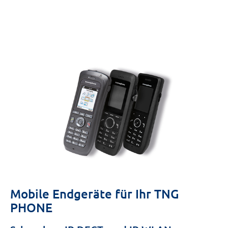
Mobile Endgeräte für Ihr TNG
PHONE