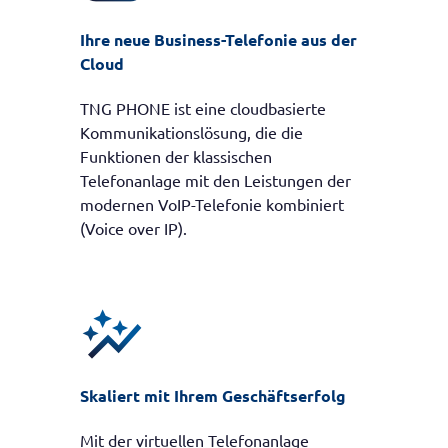
Ihre neue Business-Telefonie aus der
Cloud
TNG PHONE ist eine cloudbasierte
Kommunikationslösung, die die
Funktionen der klassischen
Telefonanlage mit den Leistungen der
modernen VoIP-Telefonie kombiniert
(Voice over IP).
auto_graph
Skaliert mit Ihrem Geschäftserfolg
Mit der virtuellen Telefonanlage