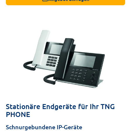
Stationäre Endgeräte für Ihr TNG
PHONE
Schnurgebundene IP-Geräte