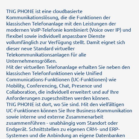
TNG PHONE ist eine cloudbasierte
Kommunikationslösung, die die Funktionen der
klassischen Telefonanlage mit den Leistungen der
modernen VoIP-Telefonie kombiniert (Voice over IP) und
flexibel sowie individuell anpassbare Dienste
vollumfänglich zur Verfügung stellt. Damit eignet sich
dieser neue Standard virtueller
Telekommunikationsanlagen für alle
Unternehmensgrößen.
Mit der virtuellen Telefonanlage erhalten Sie neben den
klassischen Telefonfunktionen viele Unified
Communications-Funktionen (UC-Funktionen) wie
Mobility, Conferencing, Chat, Presence und
Collaboration, die individuell erweitert und auf Ihre
Anforderungen zugeschnitten werden können.
TNG PHONE ist dort, wo Sie sind. Mit den vielfältigen
UC-Funktionen können Sie Ihre Business-Kommunikation
sowie interne und externe Zusammenarbeit
zusammenführen - unabhängig vom Standort oder
Endgerät. Schnittstellen zu eigenen CRM- und ERP-
Systemen und die Anbindung an eigene Datenbanken