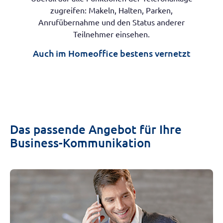
zugreifen: Makeln, Halten, Parken,
Anrufübernahme und den Status anderer
Teilnehmer einsehen.
Auch im Homeoffice bestens vernetzt
Das passende Angebot für Ihre
Business-Kommunikation