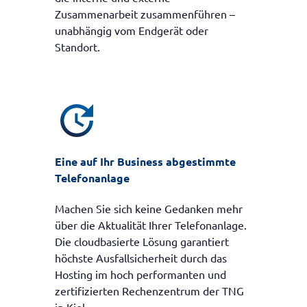
Zusammenarbeit zusammenführen –
unabhängig vom Endgerät oder
Standort.
update
Eine auf Ihr Business abgestimmte
Telefonanlage
Machen Sie sich keine Gedanken mehr
über die Aktualität Ihrer Telefonanlage.
Die cloudbasierte Lösung garantiert
höchste Ausfallsicherheit durch das
Hosting im hoch performanten und
zertifizierten Rechenzentrum der TNG