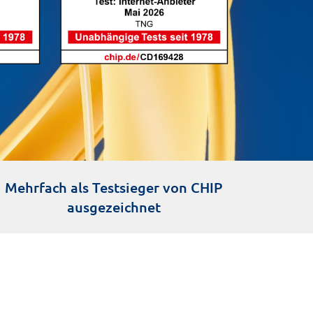
Mehrfach als Testsieger von CHIP
ausgezeichnet