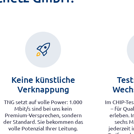
Keine künstliche
Test
Verknappung
Wechs
TNG setzt auf volle Power: 1.000
Im CHIP-Tes
Mbit/s sind bei uns kein
– für Qual
Premium-Versprechen, sondern
erleben. I
der Standard. Sie bekommen das
sechs M
volle Potenzial Ihrer Leitung.
jederzeit 