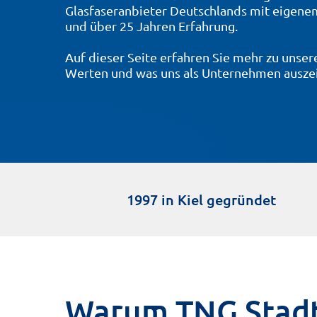
Glasfaseranbieter Deutschlands mit eigene
und über 25 Jahren Erfahrung.
Auf dieser Seite erfahren Sie mehr zu unser
Werten und was uns als Unternehmen auszei
1997 in Kiel gegründet
Warum TNG Stad