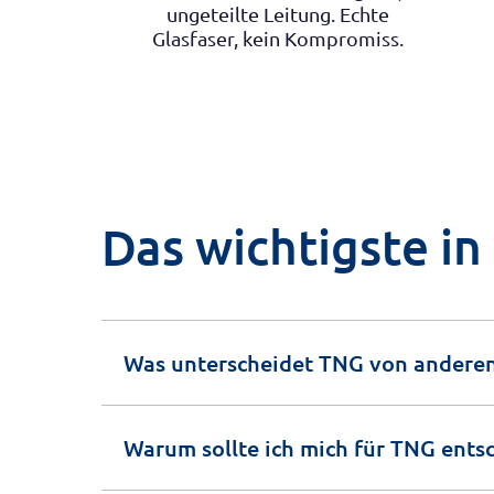
ungeteilte Leitung. Echte
Glasfaser, kein Kompromiss.
Das wichtigste in
Was unterscheidet TNG von anderen
Warum sollte ich mich für TNG ents