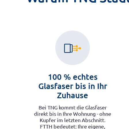
100 % echtes
Glasfaser bis in Ihr
Zuhause
Bei TNG kommt die Glasfaser
direkt bis in Ihre Wohnung - ohne
Kupfer im letzten Abschnitt.
FTTH bedeutet: Ihre eigene,