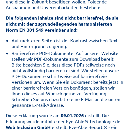
und diese in Zukunft beseitigen wollen. Folgende
Ausnahmen und Unvereinbarkeiten bestehen:
Die folgenden Inhalte sind nicht barrierefrei, da sie
nicht mit der zugrundeliegenden harmonisierten
Norm EN 301 549 vereinbar sind:
Auf mehreren Seiten ist der Kontrast zwischen Text
und Hintergrund zu gering.
Barrierefreie PDF-Dokumente: Auf unserer Website
stellen wir PDF-Dokumente zum Download bereit.
Bitte beachten Sie, dass diese PDFs teilweise noch
nicht vollständig barrierefrei sind. Wir stellen unsere
PDF-Dokumente schrittweise auf barrierefreie
Versionen um. Wenn Sie ein Dokument bereits jetzt in
einer barrierefreien Version benötigen, stellen wir
Ihnen dieses auf Wunsch gerne zur Verfügung.
Schreiben Sie uns dazu bitte eine E-Mail an die unten
genannte E-Mail-Adresse.
Diese Erklärung wurde am
09.01.2026
erstellt. Die
Erklärung wurde mithilfe der Eye-Able® Technologie der
Web Inclusion GmbH
erstellt. Eye-Able Report ® - ein