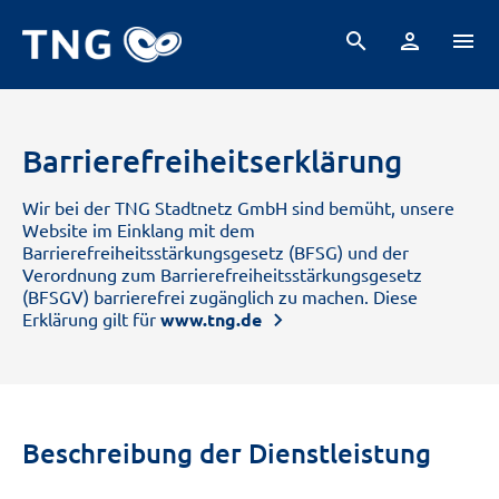
search
person
menu
Barrierefreiheitserklärung
Wir bei der TNG Stadtnetz GmbH sind bemüht, unsere
Website im Einklang mit dem
Barrierefreiheitsstärkungsgesetz (BFSG) und der
Verordnung zum Barrierefreiheitsstärkungsgesetz
(BFSGV) barrierefrei zugänglich zu machen. Diese
Erklärung gilt für
www.tng.de
Beschreibung der Dienstleistung