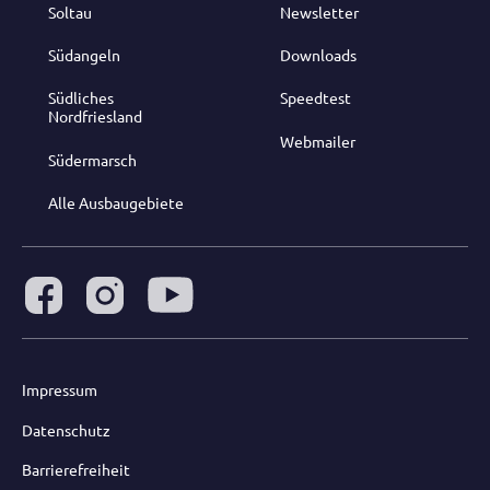
Soltau
Newsletter
Südangeln
Downloads
Südliches
Speedtest
Nordfriesland
Webmailer
Südermarsch
Alle Ausbaugebiete
Impressum
Datenschutz
Barrierefreiheit