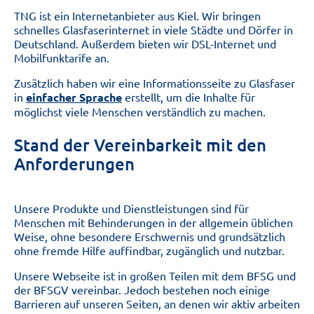
TNG ist ein Internetanbieter aus Kiel. Wir bringen
schnelles Glasfaserinternet in viele Städte und Dörfer in
Deutschland. Außerdem bieten wir DSL-Internet und
Mobilfunktarife an.
Zusätzlich haben wir eine Informationsseite zu Glasfaser
in
einfacher Sprache
erstellt, um die Inhalte für
möglichst viele Menschen verständlich zu machen.
Stand der Vereinbarkeit mit den
Anforderungen
Unsere Produkte und Dienstleistungen sind für
Menschen mit Behinderungen in der allgemein üblichen
Weise, ohne besondere Erschwernis und grundsätzlich
ohne fremde Hilfe auffindbar, zugänglich und nutzbar.
Unsere Webseite ist in großen Teilen mit dem BFSG und
der BFSGV vereinbar. Jedoch bestehen noch einige
Barrieren auf unseren Seiten, an denen wir aktiv arbeiten