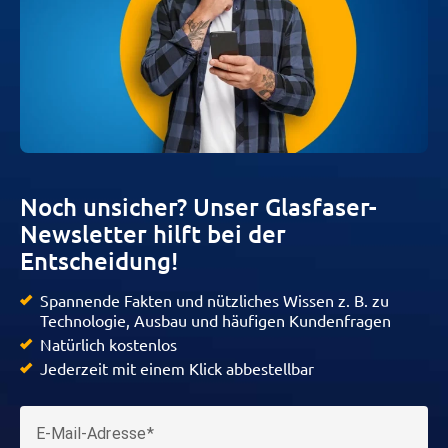
Noch unsicher? Unser Glasfaser-
Newsletter hilft bei der
Entscheidung!
Spannende Fakten und nützliches Wissen z. B. zu
Technologie, Ausbau und häufigen Kundenfragen
Natürlich kostenlos
Jederzeit mit einem Klick abbestellbar
E-Mail-Adresse