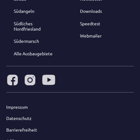
Südangeln
Downloads
Südliches
Speedtest
Nordfriesland
Webmailer
Südermarsch
Alle Ausbaugebiete
Impressum
Datenschutz
Barrierefreiheit