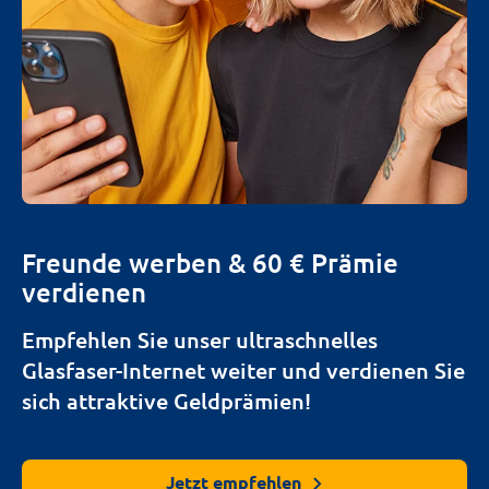
Freunde werben & 60 € Prämie
verdienen
Empfehlen Sie unser ultraschnelles
Glasfaser-Internet weiter und verdienen Sie
sich attraktive Geldprämien!
Jetzt empfehlen