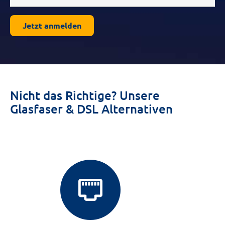
Jetzt anmelden
Nicht das Richtige? Unsere
Glasfaser & DSL Alternativen