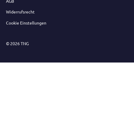
AGB
Widerrufsrecht
Cookie Einstellungen
© 2026 TNG