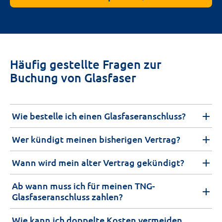
Häufig gestellte Fragen zur
Buchung von Glasfaser
Wie bestelle ich einen Glasfaseranschluss?
Wer kündigt meinen bisherigen Vertrag?
Wann wird mein alter Vertrag gekündigt?
Ab wann muss ich für meinen TNG-
Glasfaseranschluss zahlen?
Wie kann ich doppelte Kosten vermeiden,