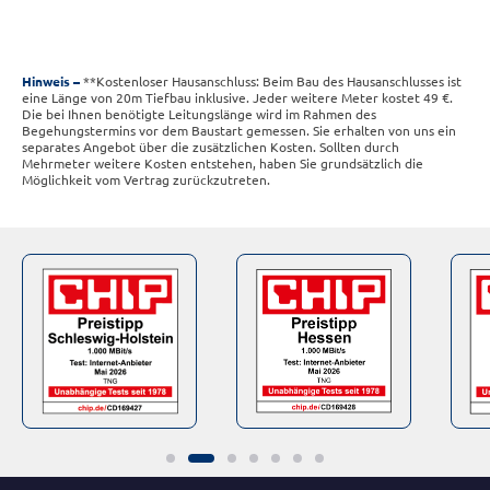
Hinweis
**Kostenloser Hausanschluss: Beim Bau des Hausanschlusses ist
eine Länge von 20m Tiefbau inklusive. Jeder weitere Meter kostet 49 €.
Die bei Ihnen benötigte Leitungslänge wird im Rahmen des
Begehungstermins vor dem Baustart gemessen. Sie erhalten von uns ein
separates Angebot über die zusätzlichen Kosten. Sollten durch
Mehrmeter weitere Kosten entstehen, haben Sie grundsätzlich die
Möglichkeit vom Vertrag zurückzutreten.