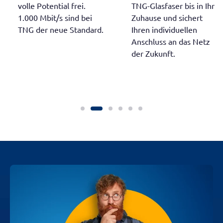
volle Potential frei.
TNG-Glasfaser bis in Ihr
1.000 Mbit/s sind bei
Zuhause und sichert
TNG der neue Standard.
Ihren individuellen
Anschluss an das Netz
der Zukunft.