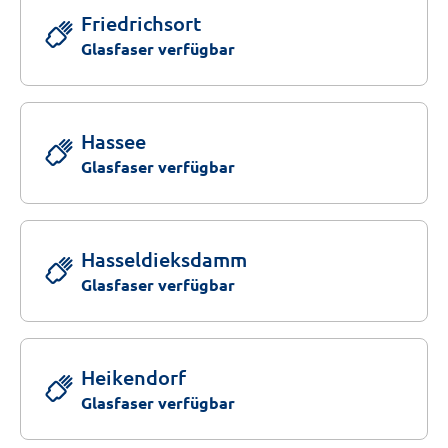
Friedrichsort
Glasfaser verfügbar
Hassee
Glasfaser verfügbar
Hasseldieksdamm
Glasfaser verfügbar
Heikendorf
Glasfaser verfügbar