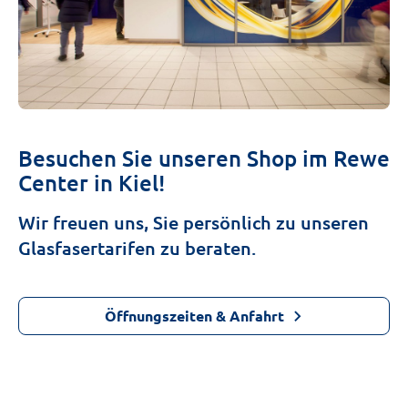
Besuchen Sie unseren Shop im Rewe
Center in Kiel!
Wir freuen uns, Sie persönlich zu unseren
Glasfasertarifen zu beraten.
Öffnungszeiten & Anfahrt