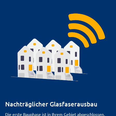
Nachträglicher Glasfaserausbau
Die erste Bauphase ist in Ihrem Gebiet abgeschlossen.