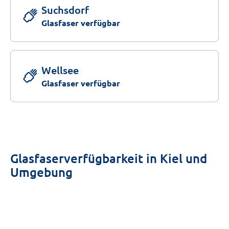
Suchsdorf
Glasfaser verfügbar
Wellsee
Glasfaser verfügbar
Glasfaserverfügbarkeit in Kiel und
Umgebung