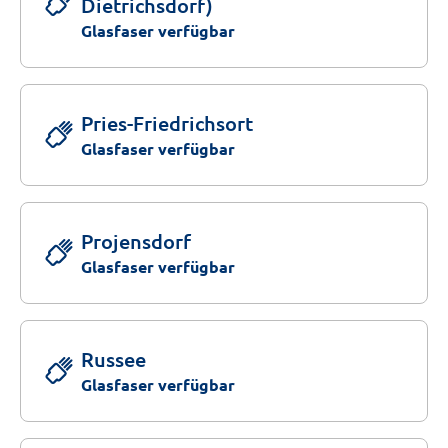
Dietrichsdorf)
Glasfaser verfügbar
Pries-Friedrichsort
Glasfaser verfügbar
Projensdorf
Glasfaser verfügbar
Russee
Glasfaser verfügbar