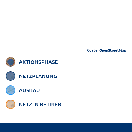
Quelle:
OpenStreetMap
AKTIONSPHASE
NETZPLANUNG
AUSBAU
NETZ IN BETRIEB