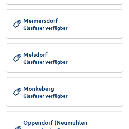
Meimersdorf
Glasfaser verfügbar
Melsdorf
Glasfaser verfügbar
Mönkeberg
Glasfaser verfügbar
Oppendorf (Neumühlen-