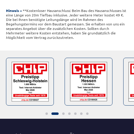
Hinweis
**Kostenloser Hausanschluss: Beim Bau des Hausanschlusses ist
eine Länge von 20m Tiefbau inklusive. Jeder weitere Meter kostet 49 €.
Die bei Ihnen benötigte Leitungslänge wird im Rahmen des
Begehungstermins vor dem Baustart gemessen. Sie erhalten von uns ein
separates Angebot über die zusätzlichen Kosten. Sollten durch
Mehrmeter weitere Kosten entstehen, haben Sie grundsätzlich die
Möglichkeit vom Vertrag zurückzutreten.