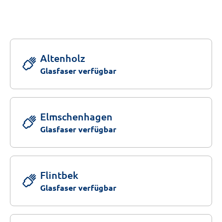
Altenholz
Glasfaser verfügbar
Elmschenhagen
Glasfaser verfügbar
Flintbek
Glasfaser verfügbar