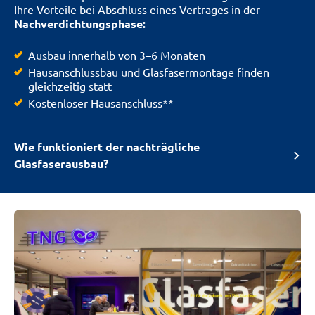
Ihre Vorteile bei Abschluss eines Vertrages in der
Nachverdichtungsphase:
Ausbau innerhalb von 3–6 Monaten
Hausanschlussbau und Glasfasermontage finden
gleichzeitig statt
Kostenloser Hausanschluss**
Wie funktioniert der nachträgliche
Glasfaserausbau?