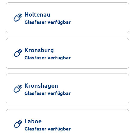
Holtenau
Glasfaser verfügbar
Kronsburg
Glasfaser verfügbar
Kronshagen
Glasfaser verfügbar
Laboe
Glasfaser verfügbar