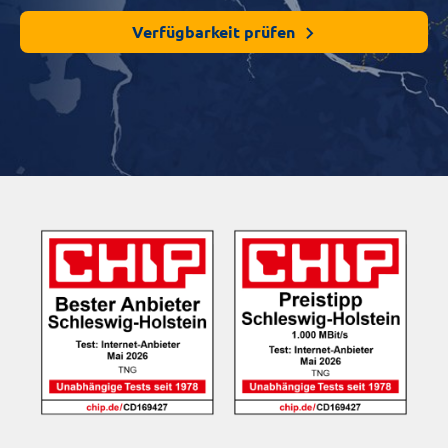
Verfügbarkeit prüfen