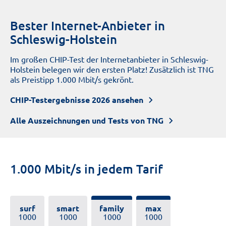
Bester Internet-Anbieter in
Schleswig-Holstein
Im großen CHIP-Test der Internetanbieter in Schleswig-
Holstein belegen wir den ersten Platz! Zusätzlich ist TNG
als Preistipp 1.000 Mbit/s gekrönt.
CHIP-Testergebnisse 2026 ansehen
Alle Auszeichnungen und Tests von TNG
1.000 Mbit/s in jedem Tarif
surf
smart
family
max
1000
1000
1000
1000