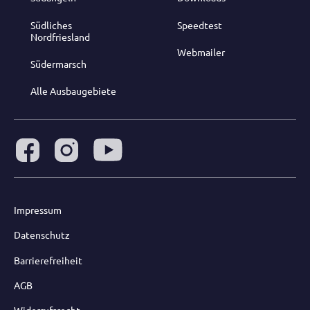
Südliches
Speedtest
Nordfriesland
Webmailer
Südermarsch
Alle Ausbaugebiete
Impressum
Datenschutz
Barrierefreiheit
AGB