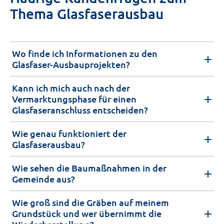
Thema Glasfaserausbau
Wo finde ich Informationen zu den
Glasfaser-Ausbauprojekten?
Kann ich mich auch nach der
Vermarktungsphase für einen
Glasfaseranschluss entscheiden?
Wie genau funktioniert der
Glasfaserausbau?
Wie sehen die Baumaßnahmen in der
Gemeinde aus?
Wie groß sind die Gräben auf meinem
Grundstück und wer übernimmt die