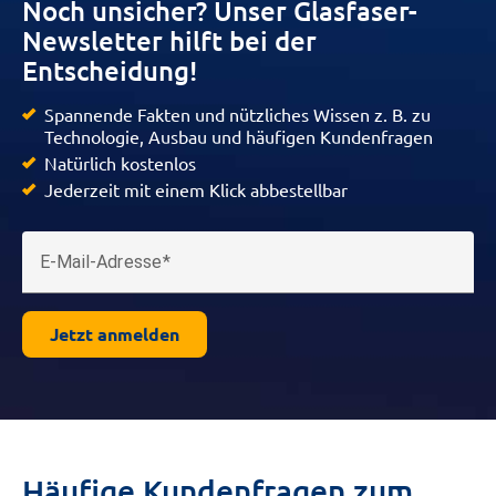
Noch unsicher? Unser Glasfaser-
Newsletter hilft bei der
Entscheidung!
Spannende Fakten und nützliches Wissen z. B. zu
Technologie, Ausbau und häufigen Kundenfragen
Natürlich kostenlos
Jederzeit mit einem Klick abbestellbar
E-Mail-Adresse
Jetzt anmelden
Häufige Kundenfragen zum