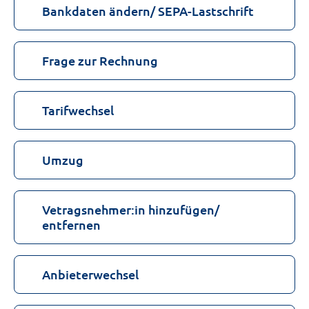
Bankdaten ändern/ SEPA-Lastschrift
Frage zur Rechnung
Tarifwechsel
Umzug
Vetragsnehmer:in hinzufügen/
entfernen
Anbieterwechsel