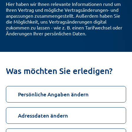
Hier haben wir Ihnen relevante Informationen rund um
Ihren Vertrag und mögliche Vertragsänderungen- und
anpassungen zusammengestellt. Außerdem haben Sie
die Möglichkeit, uns Vertragsänderungen digital
zukommen zu lassen - wie z. B. einen Tarifwechsel oder
Änderungen Ihrer persönlichen Daten.
Was möchten Sie erledigen?
Persönliche Angaben ändern
Adressdaten ändern