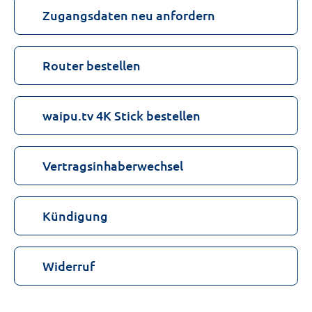
Zugangsdaten neu anfordern
Router bestellen
waipu.tv 4K Stick bestellen
Vertragsinhaberwechsel
Kündigung
Widerruf