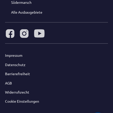
Südermarsch
Alle Ausbaugebiete
Impressum
Datenschutz
Barrierefreiheit
AGB
Widerrufsrecht
Cookie Einstellungen