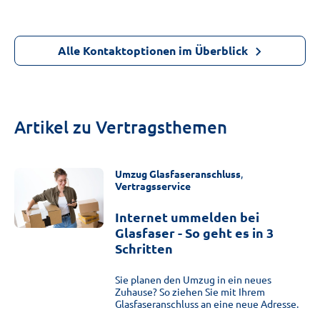
Alle Kontaktoptionen im Überblick
Artikel zu Vertragsthemen
Umzug Glasfaseranschluss
,
Vertragsservice
Internet ummelden bei
Glasfaser - So geht es in 3
Schritten
Sie planen den Umzug in ein neues
Zuhause? So ziehen Sie mit Ihrem
Glasfaseranschluss an eine neue Adresse.