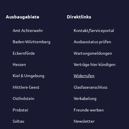
Ausbaugebiete
Direktlinks
Amt Achterwehr
Kontakt/Serviceportal
Baden-Württemberg
Ausbaustatus prüfen
Eckernförde
Wartungsmeldungen
Hessen
Verträge hier kündigen
Kiel & Umgebung
Widerrufen
Mittlere Geest
Glasfaseranschluss
Ostholstein
Verkabelung
Probstei
Freunde werben
Soltau
Newsletter