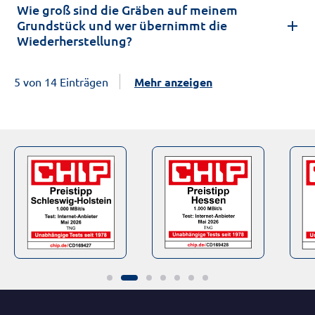
Wie groß sind die Gräben auf meinem
Grundstück und wer übernimmt die
Wiederherstellung?
5 von 14 Einträgen
Mehr anzeigen