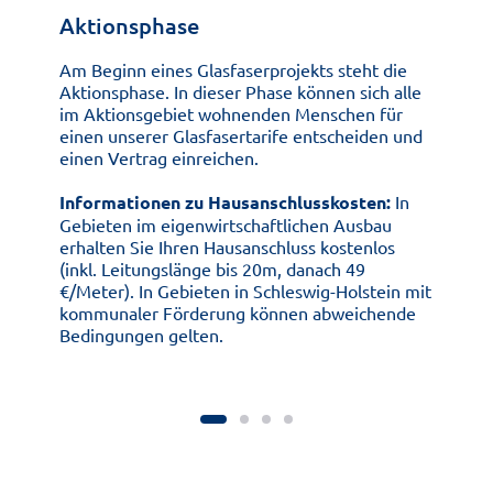
Aktionsphase
Am Beginn eines Glasfaserprojekts steht die
Aktionsphase. In dieser Phase können sich alle
im Aktionsgebiet wohnenden Menschen für
einen unserer Glasfasertarife entscheiden und
einen Vertrag einreichen.
Informationen zu Hausanschlusskosten:
In
Gebieten im eigenwirtschaftlichen Ausbau
erhalten Sie Ihren Hausanschluss kostenlos
(inkl. Leitungslänge bis 20m, danach 49
€/Meter). In Gebieten in Schleswig-Holstein mit
kommunaler Förderung können abweichende
Bedingungen gelten.