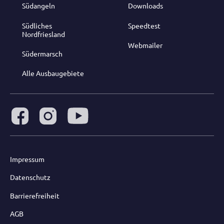
Südangeln
Downloads
Südliches
Speedtest
Nordfriesland
Webmailer
Südermarsch
Alle Ausbaugebiete
Impressum
Datenschutz
Barrierefreiheit
AGB