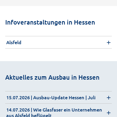
Infoveranstaltungen in Hessen
Alsfeld
Aktuelles zum Ausbau in Hessen
15.07.2026
| Ausbau-Update Hessen | Juli
14.07.2026
| Wie Glasfaser ein Unternehmen
aus Alsfeld beflügelt