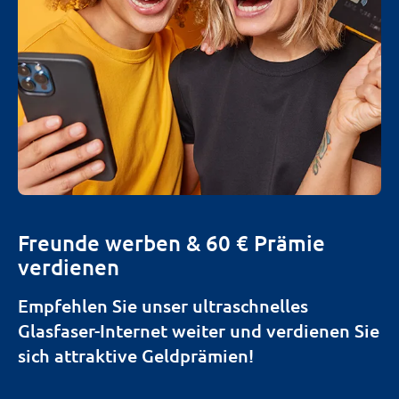
Freunde werben & 60 € Prämie
verdienen
Empfehlen Sie unser ultraschnelles
Glasfaser-Internet weiter und verdienen Sie
sich attraktive Geldprämien!