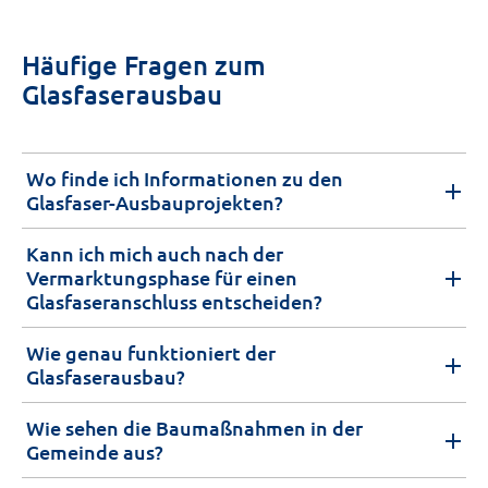
Häufige Fragen zum
Glasfaserausbau
Wo finde ich Informationen zu den
Glasfaser-Ausbauprojekten?
Kann ich mich auch nach der
Vermarktungsphase für einen
Glasfaseranschluss entscheiden?
Wie genau funktioniert der
Glasfaserausbau?
Wie sehen die Baumaßnahmen in der
Gemeinde aus?