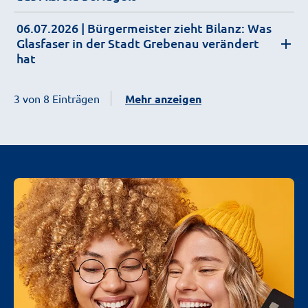
06.07.2026
| Bürgermeister zieht Bilanz: Was
Glasfaser in der Stadt Grebenau verändert
hat
3 von 8 Einträgen
Mehr anzeigen