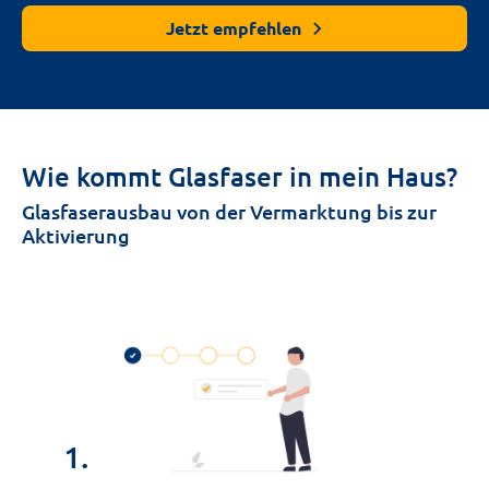
Jetzt empfehlen
Wie kommt Glasfaser in mein Haus?
Glasfaserausbau von der Vermarktung bis zur
Aktivierung
1.