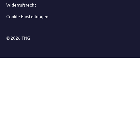
Widerrufsrecht
Cookie Einstellungen
© 2026 TNG