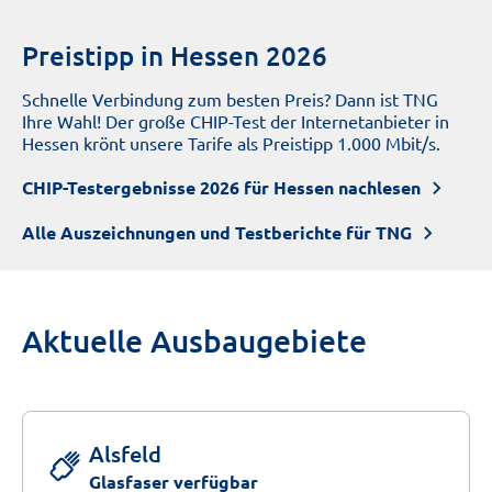
Preistipp in Hessen 2026
Schnelle Verbindung zum besten Preis? Dann ist TNG
Ihre Wahl! Der große CHIP-Test der Internetanbieter in
Hessen krönt unsere Tarife als Preistipp 1.000 Mbit/s.
CHIP-Testergebnisse 2026 für Hessen nachlesen
Alle Auszeichnungen und Testberichte für TNG
Aktuelle Ausbaugebiete
Alsfeld
Glasfaser verfügbar