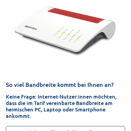
So viel Bandbreite kommt bei Ihnen an?
Keine Frage: Internet-Nutzer:innen möchten,
dass die im Tarif vereinbarte Bandbreite am
heimischen PC, Laptop oder Smartphone
ankommt.