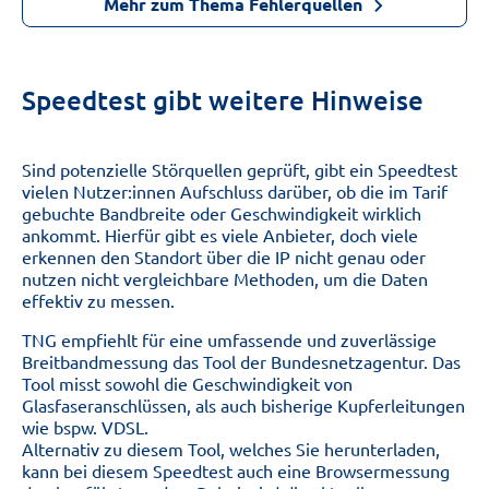
Mehr zum Thema Fehlerquellen
Speedtest gibt weitere Hinweise
Sind potenzielle Störquellen geprüft, gibt ein Speedtest
vielen Nutzer:innen Aufschluss darüber, ob die im Tarif
gebuchte Bandbreite oder Geschwindigkeit wirklich
ankommt. Hierfür gibt es viele Anbieter, doch viele
erkennen den Standort über die IP nicht genau oder
nutzen nicht vergleichbare Methoden, um die Daten
effektiv zu messen.
TNG empfiehlt für eine umfassende und zuverlässige
Breitbandmessung das Tool der Bundesnetzagentur. Das
Tool misst sowohl die Geschwindigkeit von
Glasfaseranschlüssen, als auch bisherige Kupferleitungen
wie bspw. VDSL.
Alternativ zu diesem Tool, welches Sie herunterladen,
kann bei diesem Speedtest auch eine Browsermessung