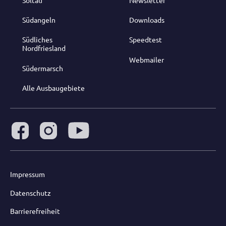
Südangeln
Downloads
Südliches
Speedtest
Nordfriesland
Webmailer
Südermarsch
Alle Ausbaugebiete
Impressum
Datenschutz
Barrierefreiheit