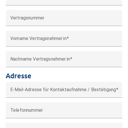
Vertragsnummer
Vorname Vertragsnehmer:in
Nachname Vertragsnehmer:in
Adresse
E-Mail-Adresse für Kontaktaufnahme / Bestätigung
Telefonnummer