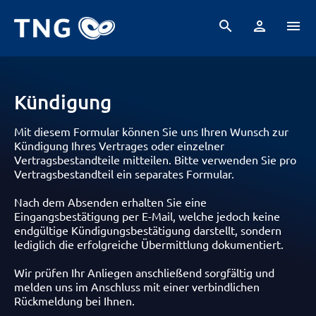
search
person
menu
Kündigung
Mit diesem Formular können Sie uns Ihren Wunsch zur
Kündigung Ihres Vertrages oder einzelner
Vertragsbestandteile mitteilen. Bitte verwenden Sie pro
Vertragsbestandteil ein separates Formular.
Nach dem Absenden erhalten Sie eine
Eingangsbestätigung per E-Mail, welche jedoch keine
endgültige Kündigungsbestätigung darstellt, sondern
lediglich die erfolgreiche Übermittlung dokumentiert.
Wir prüfen Ihr Anliegen anschließend sorgfältig und
melden uns im Anschluss mit einer verbindlichen
Rückmeldung bei Ihnen.