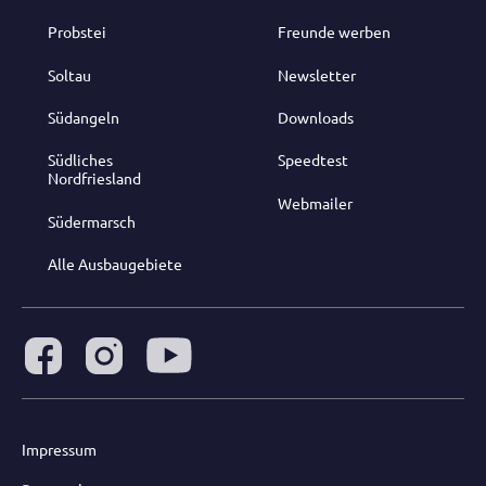
Probstei
Freunde werben
Soltau
Newsletter
Südangeln
Downloads
Südliches
Speedtest
Nordfriesland
Webmailer
Südermarsch
Alle Ausbaugebiete
Impressum