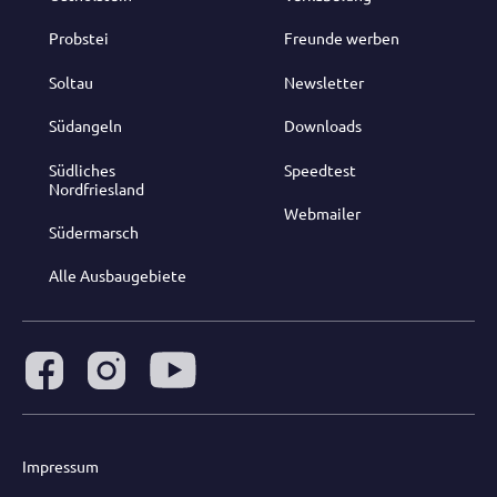
Probstei
Freunde werben
Soltau
Newsletter
Südangeln
Downloads
Südliches
Speedtest
Nordfriesland
Webmailer
Südermarsch
Alle Ausbaugebiete
Impressum