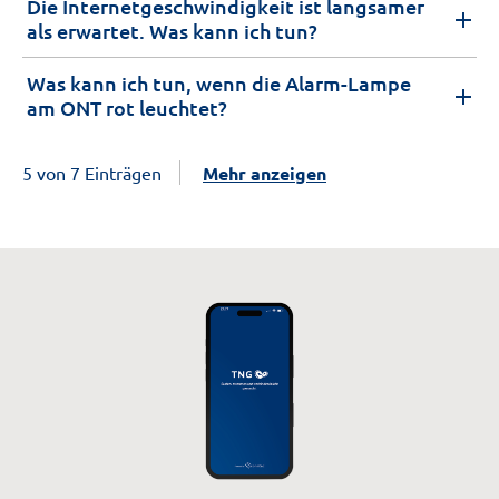
Die Internetgeschwindigkeit ist langsamer
als erwartet. Was kann ich tun?
Was kann ich tun, wenn die Alarm-Lampe
am ONT rot leuchtet?
5 von 7 Einträgen
Mehr anzeigen