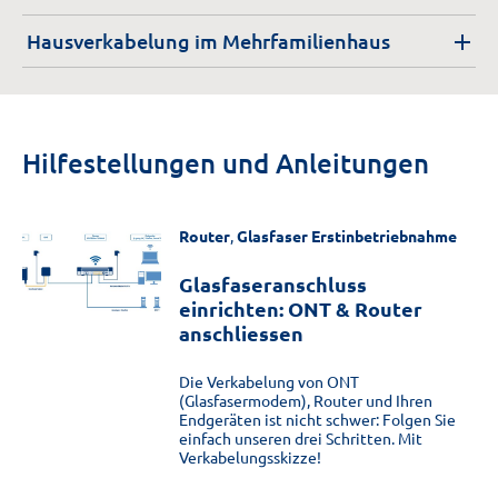
Hausverkabelung im Mehrfamilienhaus
Hilfestellungen und Anleitungen
Router
,
Glasfaser Erstinbetriebnahme
Glasfaseranschluss
einrichten: ONT & Router
anschliessen
Die Verkabelung von ONT
(Glasfasermodem), Router und Ihren
Endgeräten ist nicht schwer: Folgen Sie
einfach unseren drei Schritten. Mit
Verkabelungsskizze!