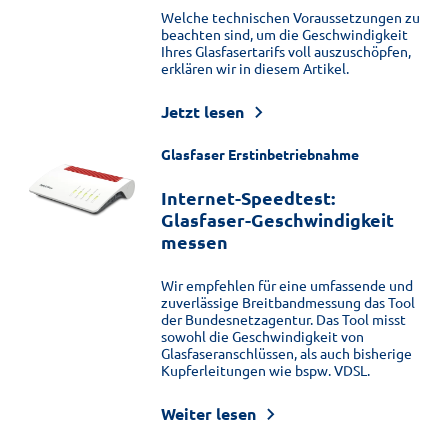
Welche technischen Voraussetzungen zu
beachten sind, um die Geschwindigkeit
Ihres Glasfasertarifs voll auszuschöpfen,
erklären wir in diesem Artikel.
Jetzt lesen
Glasfaser Erstinbetriebnahme
Internet-Speedtest:
Glasfaser-Geschwindigkeit
messen
Wir empfehlen für eine umfassende und
zuverlässige Breitbandmessung das Tool
der Bundesnetzagentur. Das Tool misst
sowohl die Geschwindigkeit von
Glasfaseranschlüssen, als auch bisherige
Kupferleitungen wie bspw. VDSL.
Weiter lesen