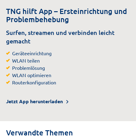
TNG hilft App – Ersteinrichtung und
Problembehebung
Surfen, streamen und verbinden leicht
gemacht
Geräteeinrichtung
WLAN teilen
Problemlösung
WLAN optimieren
Routerkonfiguration
Jetzt App herunterladen
Verwandte Themen