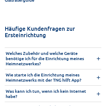
Häufige Kundenfragen zur
Ersteinrichtung
Welches Zubehör und welche Geräte
benötige ich für die Einrichtung meines
Heimnetzwerkes?
Wie starte ich die Einrichtung meines
Heimnetzwerks mit der TNG hilft App?
Was kann ich tun, wenn ich kein Internet
habe?