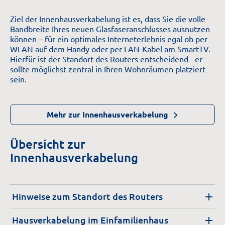
Ziel der Innenhausverkabelung ist es, dass Sie die volle
Bandbreite Ihres neuen Glasfaseranschlusses ausnutzen
können – für ein optimales Interneterlebnis egal ob per
WLAN auf dem Handy oder per LAN-Kabel am SmartTV.
Hierfür ist der Standort des Routers entscheidend - er
sollte möglichst zentral in Ihren Wohnräumen platziert
sein.
Mehr zur Innenhausverkabelung
Übersicht zur
Innenhausverkabelung
Hinweise zum Standort des Routers
Hausverkabelung im Einfamilienhaus