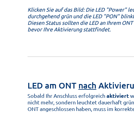
Klicken Sie auf das Bild: Die LED "Power" le
durchgehend grün und die LED "PON" blinkt
Diesen Status sollten die LED an Ihrem ONT 
bevor Ihre Aktivierung stattfindet.
LED am ONT
nach
Aktivieru
aktiviert
Sobald Ihr Anschluss erfolgreich
wu
nicht mehr, sondern leuchtet dauerhaft grün
ONT angeschlossen haben, muss im korrekte