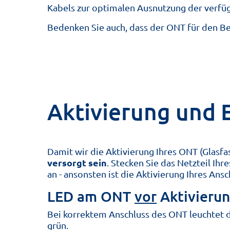
Kabels zur optimalen Ausnutzung der verf
Bedenken Sie auch, dass der ONT für den Be
Aktivierung und 
Damit wir die Aktivierung Ihres ONT (Glas
versorgt sein
. Stecken Sie das Netzteil Ih
an - ansonsten ist die Aktivierung Ihres Ansc
LED am ONT
vor
Aktivierun
Bei korrektem Anschluss des ONT leuchtet 
grün.