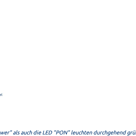
Power" als auch die LED "PON" leuchten durchgehend grü