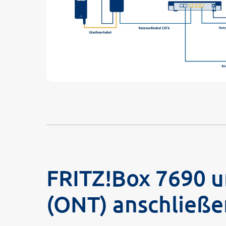
FRITZ!Box 7690 
(ONT) anschließe