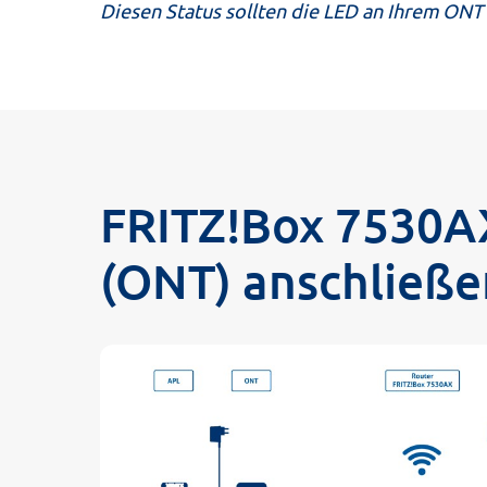
Diesen Status sollten die LED an Ihrem ONT
FRITZ!Box 7530A
(ONT) anschließe