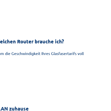
elchen Router brauche ich?
 die Geschwindigkeit Ihres Glasfasertarifs voll
WLAN zuhause