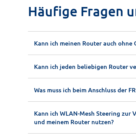
Häufige Fragen 
Kann ich meinen Router auch ohne
Kann ich jeden beliebigen Router 
Was muss ich beim Anschluss der F
Kann ich WLAN-Mesh Steering zur 
und meinem Router nutzen?