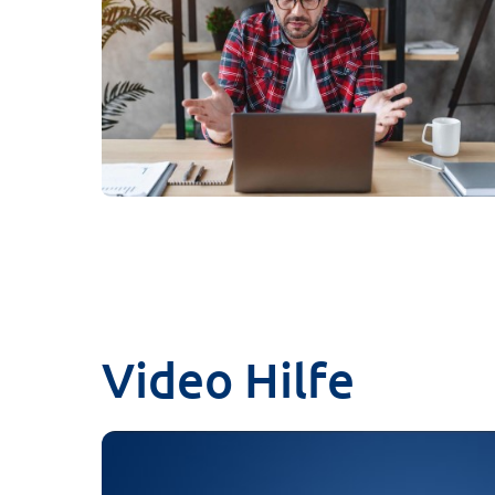
Video Hilfe