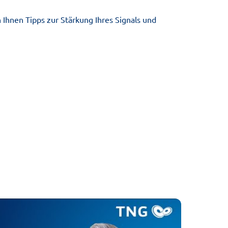
Ihnen Tipps zur Stärkung Ihres Signals und