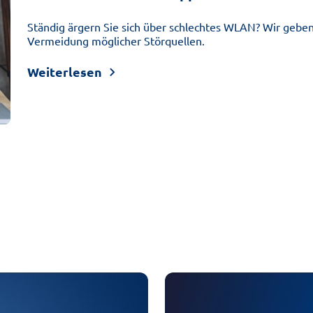
Ständig ärgern Sie sich über schlechtes WLAN? Wir geben 
Vermeidung möglicher Störquellen.
Weiterlesen