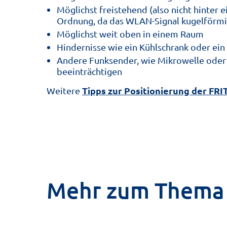
Möglichst freistehend (also nicht hinter e
Ordnung, da das WLAN-Signal kugelförmi
Möglichst weit oben in einem Raum
Hindernisse wie ein Kühlschrank oder ei
Andere Funksender, wie Mikrowelle oder 
beeinträchtigen
Tipps zur Positionierung der FRI
Weitere
Mehr zum Thema