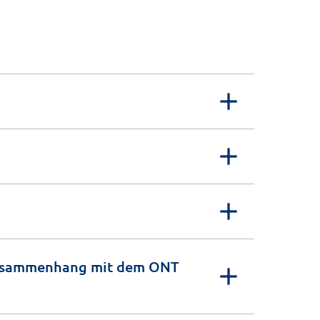
 Zusammenhang mit dem ONT