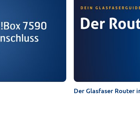
Der Glasfaser Router i