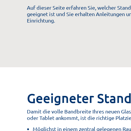
Auf dieser Seite erfahren Sie, welcher Stan
geeignet ist und Sie erhalten Anleitungen u
Einrichtung.
Geeigneter Stand
Damit die volle Bandbreite Ihres neuen Gla
oder Tablet ankommt, ist die richtige Platzi
Möglichst in einem zentral gelegenen Ra