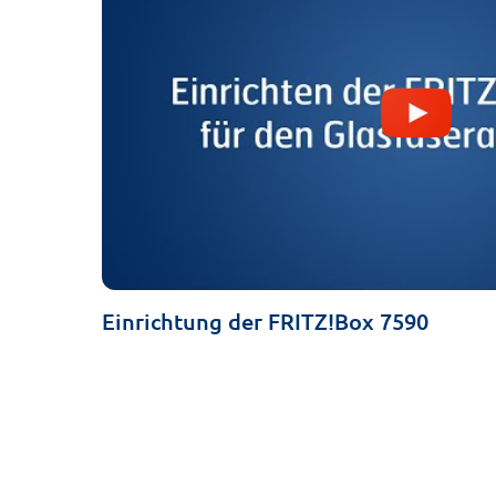
Einrichtung der FRITZ!Box 7590