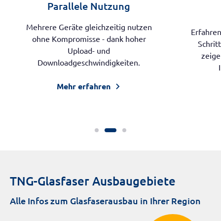
Parallele Nutzung
Mehrere Geräte gleichzeitig nutzen
Erfahren
ohne Kompromisse - dank hoher
Schrit
Upload- und
zeige
Downloadgeschwindigkeiten.
Mehr erfahren
TNG-Glasfaser Ausbaugebiete
Alle Infos zum Glasfaserausbau in Ihrer Region