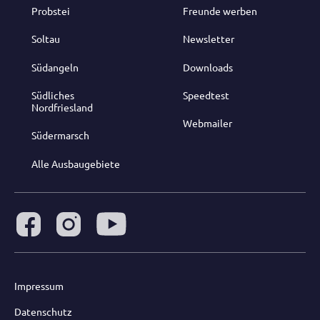
Probstei
Freunde werben
Soltau
Newsletter
Südangeln
Downloads
Südliches
Speedtest
Nordfriesland
Webmailer
Südermarsch
Alle Ausbaugebiete
Impressum
Datenschutz