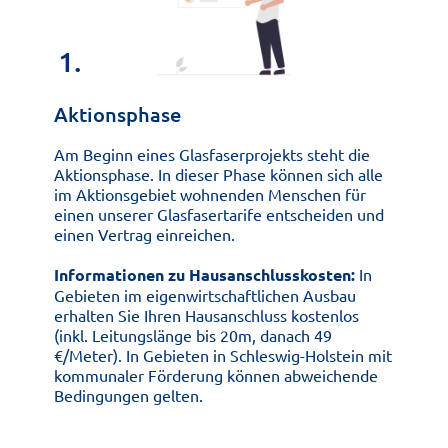
1.
Aktionsphase
Am Beginn eines Glasfaserprojekts steht die
Aktionsphase. In dieser Phase können sich alle
im Aktionsgebiet wohnenden Menschen für
einen unserer Glasfasertarife entscheiden und
einen Vertrag einreichen.
Informationen zu Hausanschlusskosten:
In
Gebieten im eigenwirtschaftlichen Ausbau
erhalten Sie Ihren Hausanschluss kostenlos
(inkl. Leitungslänge bis 20m, danach 49
€/Meter). In Gebieten in Schleswig-Holstein mit
kommunaler Förderung können abweichende
Bedingungen gelten.