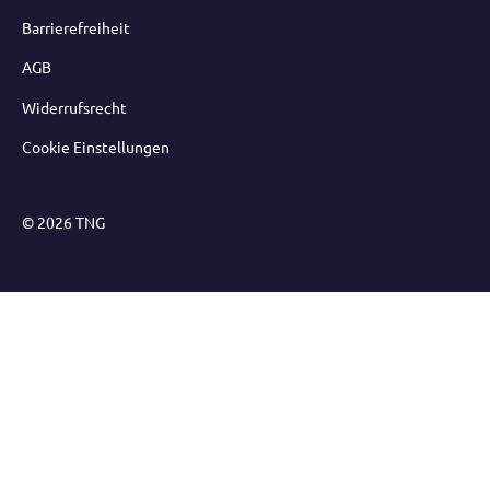
Barrierefreiheit
AGB
Widerrufsrecht
Cookie Einstellungen
© 2026 TNG