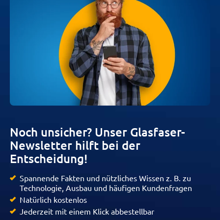
Noch unsicher? Unser Glasfaser-
Newsletter hilft bei der
Entscheidung!
Spannende Fakten und nützliches Wissen z. B. zu
Technologie, Ausbau und häufigen Kundenfragen
Natürlich kostenlos
Jederzeit mit einem Klick abbestellbar