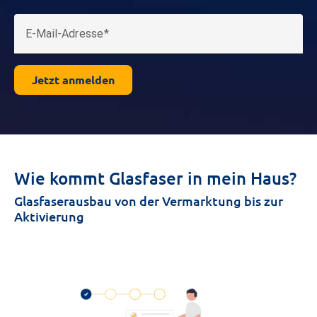
E-Mail-Adresse
Jetzt anmelden
Wie kommt Glasfaser in mein Haus?
Glasfaserausbau von der Vermarktung bis zur
Aktivierung