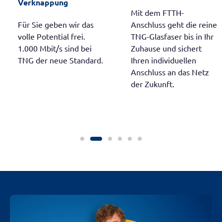
Verknappung
Mit dem FTTH-
Für Sie geben wir das
Anschluss geht die reine
volle Potential frei.
TNG-Glasfaser bis in Ihr
1.000 Mbit/s sind bei
Zuhause und sichert
TNG der neue Standard.
Ihren individuellen
Anschluss an das Netz
der Zukunft.