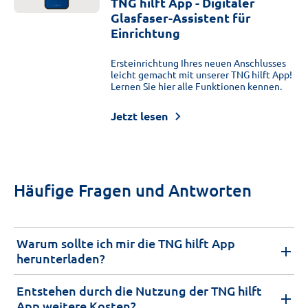
TNG hilft App - Digitaler
Glasfaser-Assistent für
Einrichtung
Ersteinrichtung Ihres neuen Anschlusses
leicht gemacht mit unserer TNG hilft App!
Lernen Sie hier alle Funktionen kennen.
Jetzt lesen
Häufige Fragen und Antworten
Warum sollte ich mir die TNG hilft App
herunterladen?
Entstehen durch die Nutzung der TNG hilft
App weitere Kosten?