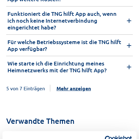
Funktioniert die TNG hilft App auch, wenn
ich noch keine Internetverbindung
eingerichtet habe?
Für welche Betriebssysteme ist die TNG hilft
App verfügbar?
Wie starte ich die Einrichtung meines
Heimnetzwerks mit der TNG hilft App?
5 von 7 Einträgen
Mehr anzeigen
Verwandte Themen