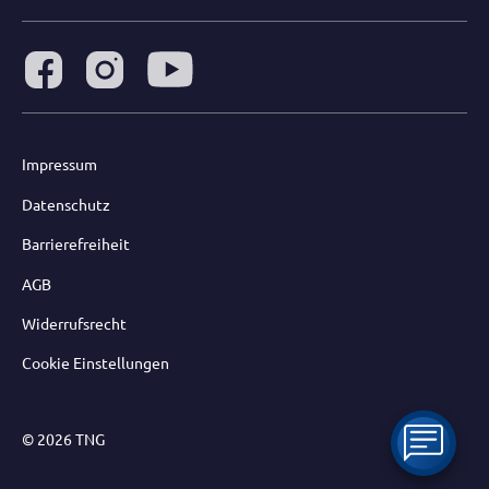
Impressum
Datenschutz
Barrierefreiheit
AGB
Widerrufsrecht
Cookie Einstellungen
© 2026 TNG