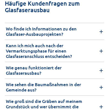
Häufige Kundenfragen zum
Glasfaserausbau
Wo finde ich Informationen zu den
Glasfaser-Ausbauprojekten?
Kann ich mich auch nach der
Vermarktungsphase für einen
Glasfaseranschluss entscheiden?
Wie genau funktioniert der
Glasfaserausbau?
Wie sehen die Baumaßnahmen in der
Gemeinde aus?
Wie groß sind die Gräben auf meinem
Grundstück und wer übernimmt die