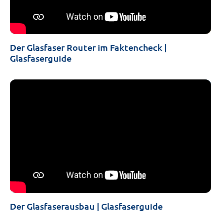
Der Glasfaser Router im Faktencheck |
Glasfaserguide
Der Glasfaserausbau | Glasfaserguide