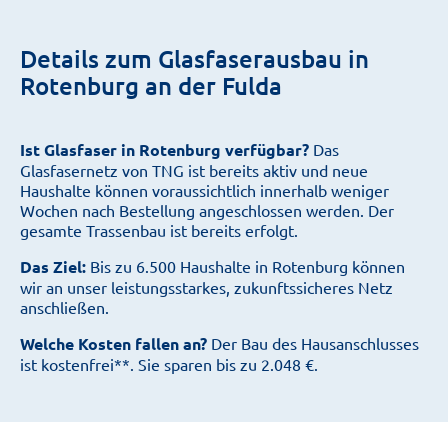
Details zum Glasfaserausbau in
Rotenburg an der Fulda
Ist Glasfaser in Rotenburg verfügbar?
Das
Glasfasernetz von TNG ist bereits aktiv und neue
Haushalte können voraussichtlich innerhalb weniger
Wochen nach Bestellung angeschlossen werden.
Der
gesamte Trassenbau ist bereits erfolgt.
Das Ziel:
Bis zu 6.500 Haushalte in Rotenburg können
wir an unser leistungsstarkes, zukunftssicheres Netz
anschließen.
Welche Kosten fallen an?
Der Bau des Hausanschlusses
ist kostenfrei**. Sie sparen bis zu 2.048 €.