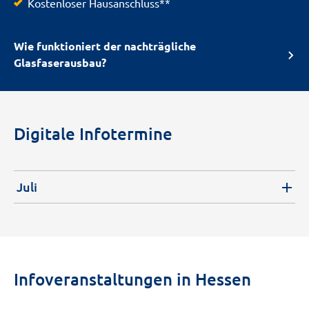
Kostenloser Hausanschluss**
Wie funktioniert der nachträgliche
Glasfaserausbau?
Digitale Infotermine
Juli
Infoveranstaltungen in Hessen