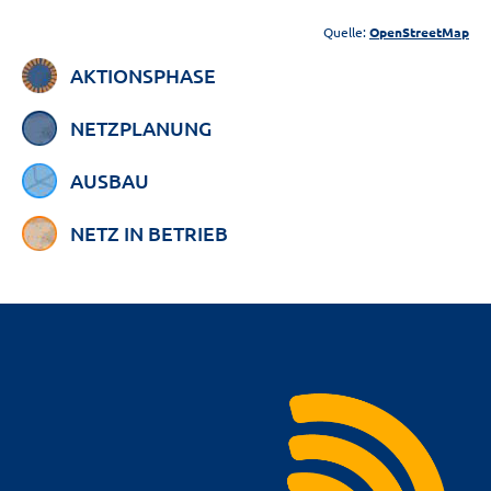
Quelle:
OpenStreetMap
AKTIONSPHASE
NETZPLANUNG
AUSBAU
NETZ IN BETRIEB