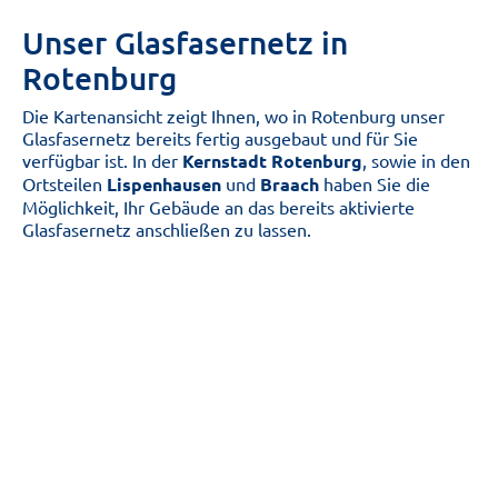
Unser Glasfasernetz in
Rotenburg
Die Kartenansicht zeigt Ihnen, wo in Rotenburg unser
Glasfasernetz bereits fertig ausgebaut und für Sie
verfügbar ist. In der
Kernstadt Rotenburg
, sowie in den
Ortsteilen
Lispenhausen
und
Braach
haben Sie die
Möglichkeit, Ihr Gebäude an das bereits aktivierte
Glasfasernetz anschließen zu lassen.