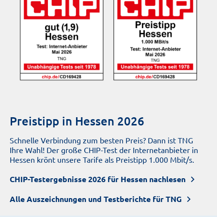
Preistipp in Hessen 2026
Schnelle Verbindung zum besten Preis? Dann ist TNG
Ihre Wahl! Der große CHIP-Test der Internetanbieter in
Hessen krönt unsere Tarife als Preistipp 1.000 Mbit/s.
CHIP-Testergebnisse 2026 für Hessen nachlesen
Alle Auszeichnungen und Testberichte für TNG