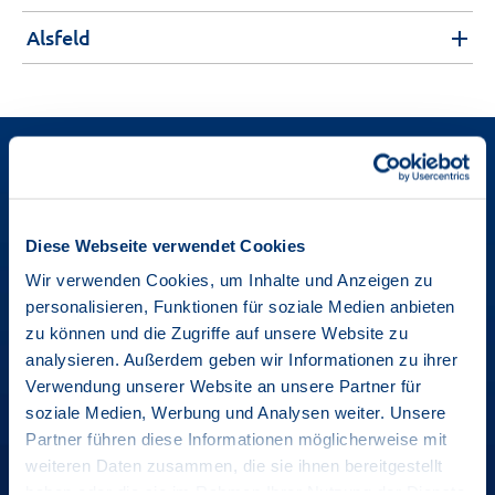
Alsfeld
Diese Webseite verwendet Cookies
Wir verwenden Cookies, um Inhalte und Anzeigen zu
personalisieren, Funktionen für soziale Medien anbieten
zu können und die Zugriffe auf unsere Website zu
analysieren. Außerdem geben wir Informationen zu ihrer
Verwendung unserer Website an unsere Partner für
soziale Medien, Werbung und Analysen weiter. Unsere
Partner führen diese Informationen möglicherweise mit
weiteren Daten zusammen, die sie ihnen bereitgestellt
haben oder die sie im Rahmen Ihrer Nutzung der Dienste