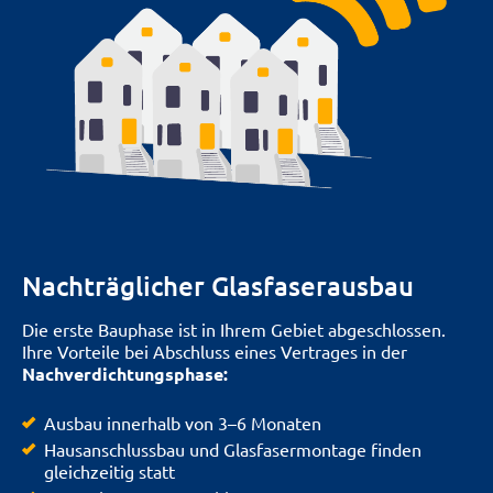
Nachträglicher Glasfaserausbau
Die erste Bauphase ist in Ihrem Gebiet abgeschlossen.
Ihre Vorteile bei Abschluss eines Vertrages in der
Nachverdichtungsphase:
Ausbau innerhalb von 3–6 Monaten
Hausanschlussbau und Glasfasermontage finden
gleichzeitig statt