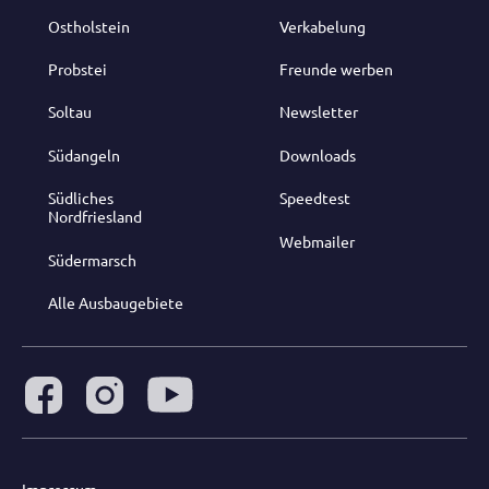
Ostholstein
Verkabelung
Probstei
Freunde werben
Soltau
Newsletter
Südangeln
Downloads
Südliches
Speedtest
Nordfriesland
Webmailer
Südermarsch
Alle Ausbaugebiete