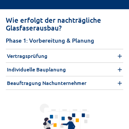
Wie erfolgt der nachträgliche
Glasfaserausbau?
Phase 1: Vorbereitung & Planung
Vertragsprüfung
Individuelle Bauplanung
Beauftragung Nachunternehmer