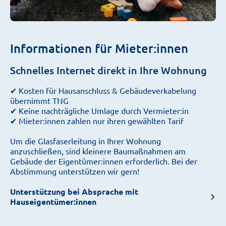
Informationen für Mieter:innen
Schnelles Internet direkt in Ihre Wohnung
✔ Kosten für Hausanschluss & Gebäudeverkabelung
übernimmt TNG
✔ Keine nachträgliche Umlage durch Vermieter:in
✔ Mieter:innen zahlen nur ihren gewählten Tarif
Um die Glasfaserleitung in Ihrer Wohnung
anzuschließen, sind kleinere Baumaßnahmen am
Gebäude der Eigentümer:innen erforderlich. Bei der
Abstimmung unterstützen wir gern!
Unterstützung bei Absprache mit
Hauseigentümer:innen