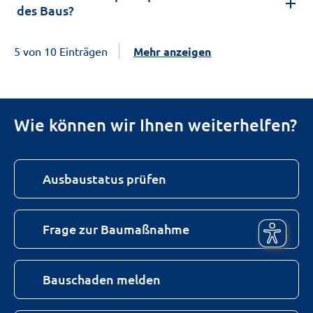
des Baus?
5 von 10 Einträgen
Mehr anzeigen
Wie können wir Ihnen weiterhelfen?
Ausbaustatus prüfen
Frage zur Baumaßnahme
Bauschaden melden