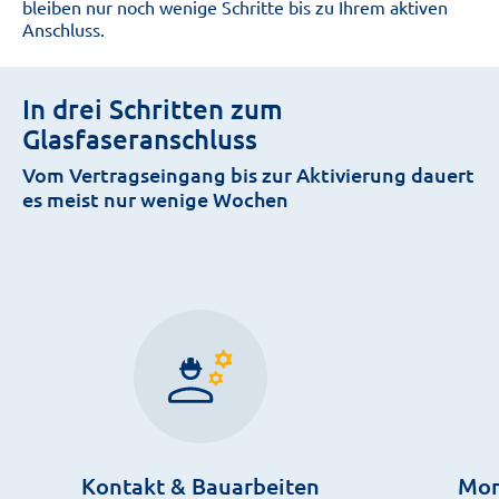
bleiben nur noch wenige Schritte bis zu Ihrem aktiven
Anschluss.
In drei Schritten zum
Glasfaseranschluss
Vom Vertragseingang bis zur Aktivierung dauert
es meist nur wenige Wochen
Kontakt & Bauarbeiten
Mon