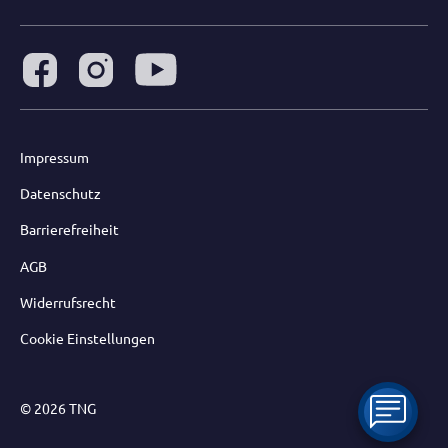
Impressum
Datenschutz
Barrierefreiheit
AGB
Widerrufsrecht
Cookie Einstellungen
© 2026 TNG