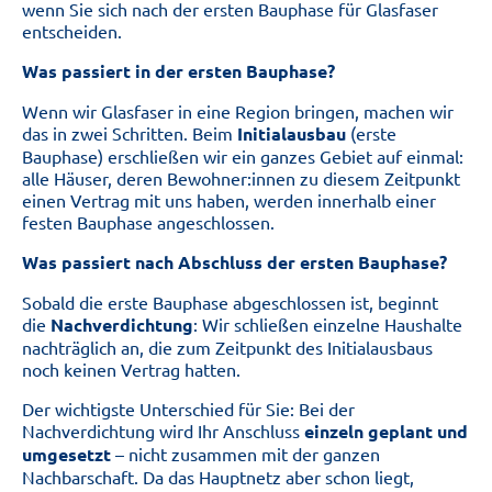
wenn Sie sich nach der ersten Bauphase für Glasfaser
entscheiden.
Was passiert in der ersten Bauphase?
Wenn wir Glasfaser in eine Region bringen, machen wir
das in zwei Schritten. Beim
Initialausbau
(erste
Bauphase)
erschließen wir ein ganzes Gebiet auf einmal:
alle Häuser, deren Bewohner:innen zu diesem Zeitpunkt
einen Vertrag mit uns haben, werden innerhalb einer
festen Bauphase angeschlossen.
Was passiert nach Abschluss der ersten Bauphase?
Sobald die erste Bauphase abgeschlossen ist, beginnt
die
Nachverdichtung
: Wir schließen einzelne Haushalte
nachträglich an, die zum Zeitpunkt des Initialausbaus
noch keinen Vertrag hatten.
Der wichtigste Unterschied für Sie: Bei der
Nachverdichtung wird Ihr Anschluss
einzeln geplant und
umgesetzt
– nicht zusammen mit der ganzen
Nachbarschaft. Da das Hauptnetz aber schon liegt,