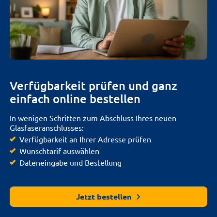
Verfügbarkeit prüfen und ganz
einfach online bestellen
In wenigen Schritten zum Abschluss Ihres neuen
Glasfaseranschlusses:
Verfügbarkeit an Ihrer Adresse prüfen
Wunschtarif auswählen
Dateneingabe und Bestellung
Jetzt bestellen