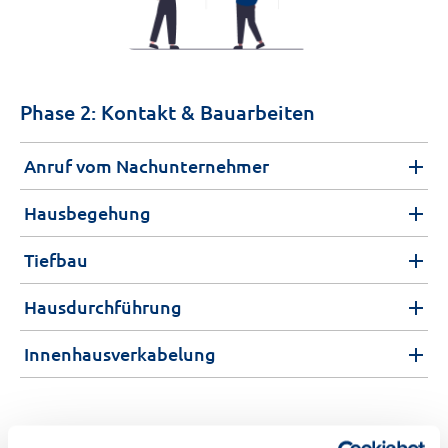
Phase 2: Kontakt & Bauarbeiten
Anruf vom Nachunternehmer
Hausbegehung
Tiefbau
Hausdurchführung
Innenhausverkabelung