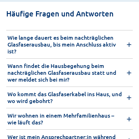
Häufige Fragen und Antworten
Wie lange dauert es beim nachträglichen
Glasfaserausbau, bis mein Anschluss aktiv
ist?
Wann findet die Hausbegehung beim
nachträglichen Glasfaserausbau statt und
wer meldet sich bei mir?
Wo kommt das Glasfaserkabel ins Haus, und
wo wird gebohrt?
Wir wohnen in einem Mehrfamilienhaus –
wie läuft das?
Wer ist mein Ansprechpartner:in während