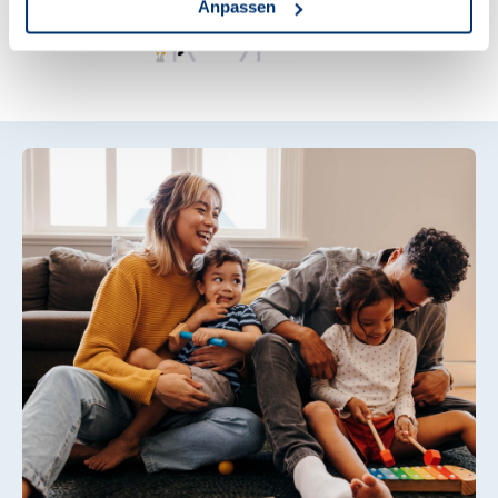
Anpassen