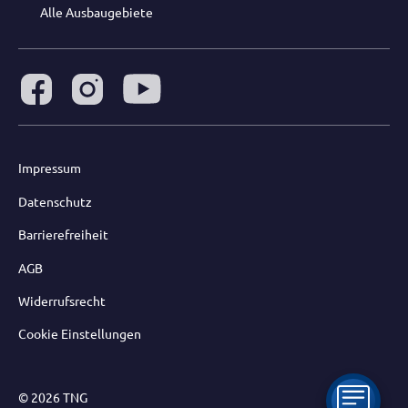
Alle Ausbaugebiete
Impressum
Datenschutz
Barrierefreiheit
AGB
Widerrufsrecht
Cookie Einstellungen
© 2026 TNG