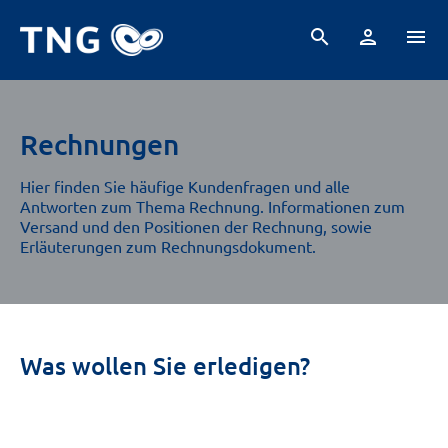
search
person
menu
Rechnungen
Hier finden Sie häufige Kundenfragen und alle
Antworten zum Thema Rechnung. Informationen zum
Versand und den Positionen der Rechnung, sowie
Erläuterungen zum Rechnungsdokument.
Was wollen Sie erledigen?