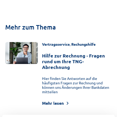
Mehr zum Thema
Vertragsservice
,
Rechungshilfe
Hilfe zur Rechnung - Fragen
rund um Ihre TNG-
Abrechnung
Hier finden Sie Antworten auf die
häufigsten Fragen zur Rechnung und
können uns Änderungen Ihrer Bankdaten
mitteilen
Mehr lesen