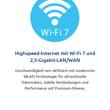
Highspeed-Internet mit Wi-Fi 7 und
2,5-Gigabit-LAN/WAN
Geschwindigkeit neu definiert mit modernste
WLAN-Technologie für ultraschnelle
Datenraten, stabile Verbindungen und
Performance auf Premium-Niveau.