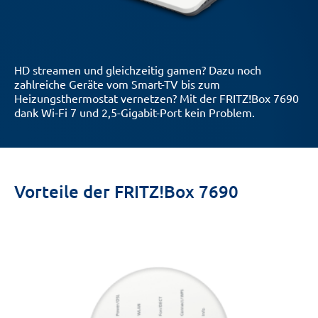
HD streamen und gleichzeitig gamen? Dazu noch
zahlreiche Geräte vom Smart-TV bis zum
Heizungsthermostat vernetzen? Mit der FRITZ!Box 7690
dank Wi-Fi 7 und 2,5-Gigabit-Port kein Problem.
Vorteile der FRITZ!Box 7690