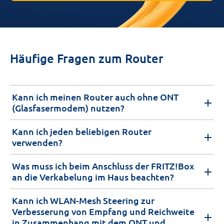
Häufige Fragen zum Router
Kann ich meinen Router auch ohne ONT
(Glasfasermodem) nutzen?
Kann ich jeden beliebigen Router
verwenden?
Was muss ich beim Anschluss der FRITZ!Box
an die Verkabelung im Haus beachten?
Kann ich WLAN-Mesh Steering zur
Verbesserung von Empfang und Reichweite
in Zusammenhang mit dem ONT und