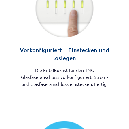
Vorkonfiguriert: Einstecken und
loslegen
Die Fritz!Box ist für den TNG
Glasfaseranschluss vorkonfiguriert. Strom-
und Glasfaseranschluss einstecken. Fertig.