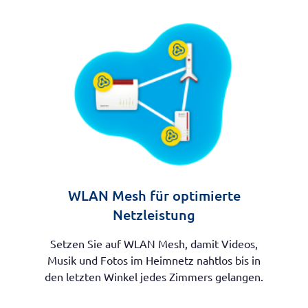
WLAN Mesh für optimierte
Netzleistung
Setzen Sie auf WLAN Mesh, damit Videos,
Musik und Fotos im Heimnetz nahtlos bis in
den letzten Winkel jedes Zimmers gelangen.