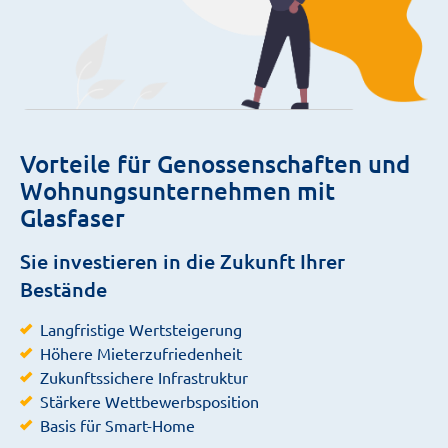
Vorteile für Genossenschaften und
Wohnungsunternehmen mit
Glasfaser
Sie investieren in die Zukunft Ihrer
Bestände
Langfristige Wertsteigerung
Höhere Mieterzufriedenheit
Zukunftssichere Infrastruktur
Stärkere Wettbewerbsposition
Basis für Smart-Home