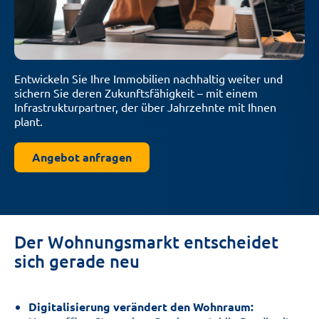
Entwickeln Sie Ihre Immobilien nachhaltig weiter und
sichern Sie deren Zukunftsfähigkeit – mit einem
Infrastrukturpartner, der über Jahrzehnte mit Ihnen
plant.
Angebot anfragen
Der Wohnungsmarkt entscheidet
sich gerade neu
Digitalisierung verändert den Wohnraum: