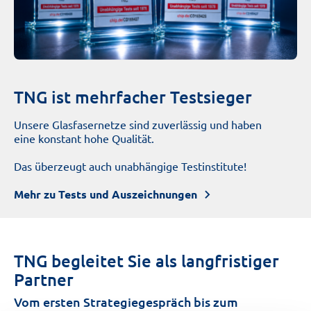
TNG ist mehrfacher Testsieger
Unsere Glasfasernetze sind zuverlässig und haben
eine konstant hohe Qualität.
Das überzeugt auch unabhängige Testinstitute!
Mehr zu Tests und Auszeichnungen
TNG begleitet Sie als langfristiger
Partner
Vom ersten Strategiegespräch bis zum