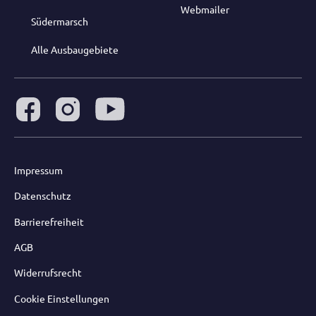
Webmailer
Südermarsch
Alle Ausbaugebiete
Impressum
Datenschutz
Barrierefreiheit
AGB
Widerrufsrecht
Cookie Einstellungen