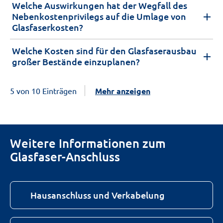
Welche Auswirkungen hat der Wegfall des
Nebenkostenprivilegs auf die Umlage von
Glasfaserkosten?
Welche Kosten sind für den Glasfaserausbau
großer Bestände einzuplanen?
5 von 10 Einträgen
Mehr anzeigen
Weitere Informationen zum
Glasfaser-Anschluss
Hausanschluss und Verkabelung