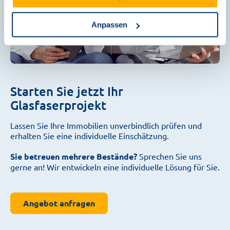
Anpassen
Starten Sie jetzt Ihr
Glasfaserprojekt
Lassen Sie Ihre Immobilien unverbindlich prüfen und
erhalten Sie eine individuelle Einschätzung.
Sie betreuen mehrere Bestände?
Sprechen Sie uns
gerne an! Wir entwickeln eine individuelle Lösung für Sie.
Angebot anfragen