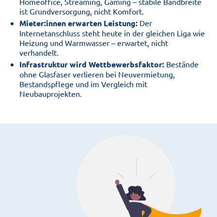
Homeoffice, Streaming, Gaming – stabile Bandbreite
ist Grundversorgung, nicht Komfort.
Mieter:innen erwarten Leistung:
Der
Internetanschluss steht heute in der gleichen Liga wie
Heizung und Warmwasser – erwartet, nicht
verhandelt.
Infrastruktur wird Wettbewerbsfaktor:
Bestände
ohne Glasfaser verlieren bei Neuvermietung,
Bestandspflege und im Vergleich mit
Neubauprojekten.