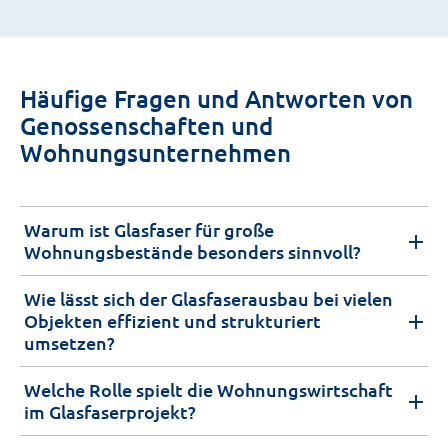
Häufige Fragen und Antworten von
Genossenschaften und
Wohnungsunternehmen
Warum ist Glasfaser für große
Wohnungsbestände besonders sinnvoll?
Wie lässt sich der Glasfaserausbau bei vielen
Objekten effizient und strukturiert
umsetzen?
Welche Rolle spielt die Wohnungswirtschaft
im Glasfaserprojekt?