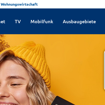
Wohnungswirtschaft
net
TV
Mobilfunk
Ausbaugebiete