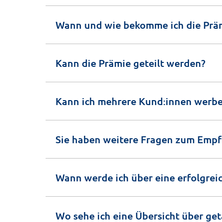
Wann und wie bekomme ich die Prä
Kann die Prämie geteilt werden?
Kann ich mehrere Kund:innen werb
Sie haben weitere Fragen zum Emp
Wann werde ich über eine erfolgrei
Wo sehe ich eine Übersicht über g