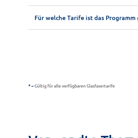
Für welche Tarife ist das Programm 
*
Gültig für alle verfügbaren Glasfasertarife