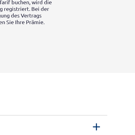
Tarif buchen, wird die
registriert. Bei der
gung des Vertrags
 Sie Ihre Prämie.