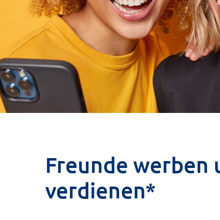
Freunde werben ­
verdienen*