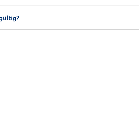
gültig?