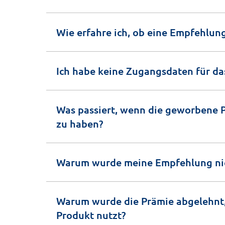
Wie erfahre ich, ob eine Empfehlung
Ich habe keine Zugangsdaten für da
Was passiert, wenn die geworbene P
zu haben?
Warum wurde meine Empfehlung nic
Warum wurde die Prämie abgelehnt,
Produkt nutzt?