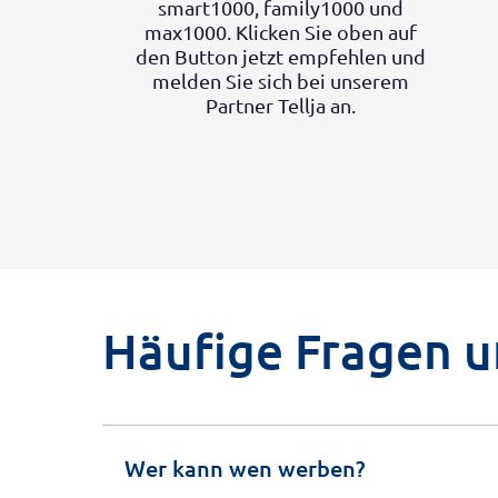
smart1000, family1000 und
max1000. Klicken Sie oben auf
den Button jetzt empfehlen und
melden Sie sich bei unserem
Partner Tellja an.
Häufige Fragen 
Wer kann wen werben?