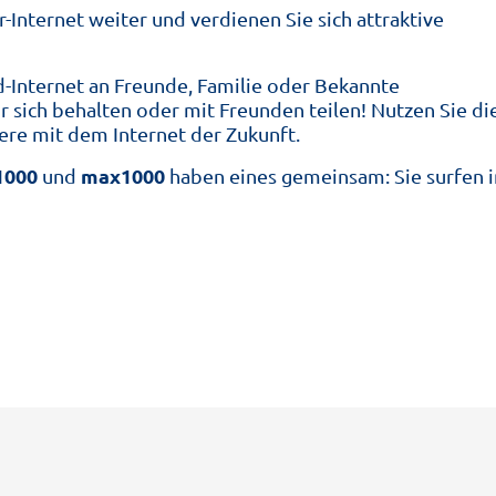
-Internet weiter und verdienen Sie sich attraktive
-Internet an Freunde, Familie oder Bekannte
 sich behalten oder mit Freunden teilen! Nutzen Sie di
ere mit dem Internet der Zukunft.
1000
max1000
und
haben eines gemeinsam: Sie surfen