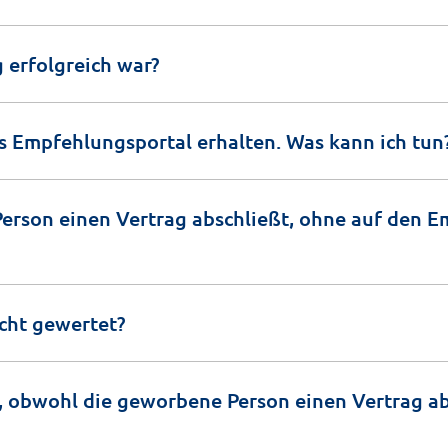
 erfolgreich war?
s Empfehlungsportal erhalten. Was kann ich tun
erson einen Vertrag abschließt, ohne auf den E
ht gewertet?
 obwohl die geworbene Person einen Vertrag ab