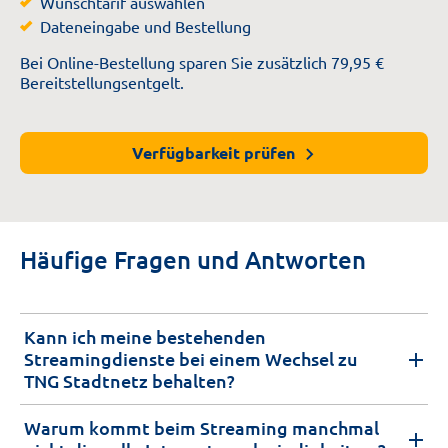
Wunschtarif auswählen
Dateneingabe und Bestellung
Bei Online-Bestellung sparen Sie zusätzlich 79,95 €
Bereitstellungsentgelt.
Verfügbarkeit prüfen
Häufige Fragen und Antworten
Kann ich meine bestehenden
Streamingdienste bei einem Wechsel zu
TNG Stadtnetz behalten?
Warum kommt beim Streaming manchmal