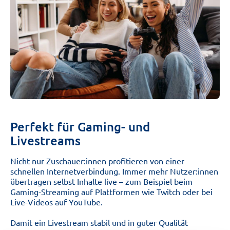
Perfekt für Gaming- und
Livestreams
Nicht nur Zuschauer:innen profitieren von einer
schnellen Internetverbindung. Immer mehr Nutzer:innen
übertragen selbst Inhalte live – zum Beispiel beim
Gaming-Streaming auf Plattformen wie Twitch oder bei
Live-Videos auf YouTube.
Damit ein Livestream stabil und in guter Qualität