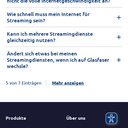
nicht die volle Internetgeschwindigkeit an?
Wie schnell muss mein Internet für
Streaming sein?
Kann ich mehrere Streamingdienste
gleichzeitig nutzen?
Ändert sich etwas bei meinen
Streamingdiensten, wenn ich auf Glasfaser
wechsle?
5 von 7 Einträgen
Mehr anzeigen
Produkte
Über uns