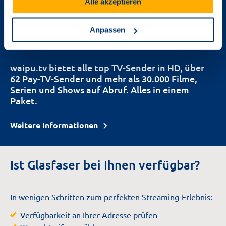
Alle akzeptieren
Anpassen
waipu.tv bietet alle top TV-Sender in HD, über
62 Pay-TV-Sender und mehr als 30.000 Filme,
Serien und Shows auf Abruf. Alles in einem
Paket.
Weitere Informationen
Ist Glasfaser bei Ihnen verfügbar?
In wenigen Schritten zum perfekten Streaming-Erlebnis:
Verfügbarkeit an Ihrer Adresse prüfen