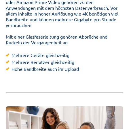
oder
Amazon Prime Video
gehören zu den
Anwendungen mit dem höchsten Datenverbrauch. Vor
allem Inhalte in hoher Auflösung wie 4K benötigen viel
Bandbreite und können mehrere Gigabyte pro Stunde
verbrauchen.
Mit einer Glasfaserleitung gehören Abbrüche und
Ruckeln der Vergangenheit an.
Mehrere Geräte gleichzeitig
Mehrere Benutzer gleichzeitig
Hohe Bandbreite auch im Upload