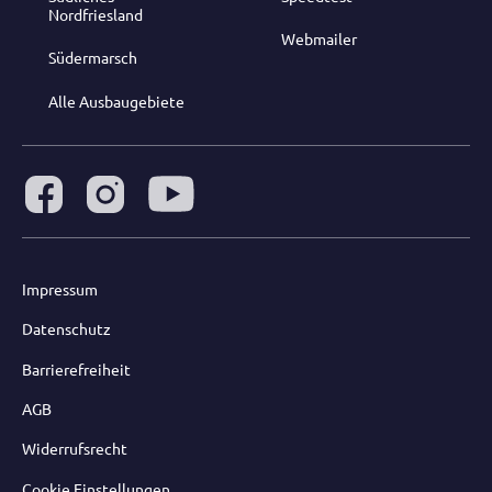
Nordfriesland
Webmailer
Südermarsch
Alle Ausbaugebiete
Impressum
Datenschutz
Barrierefreiheit
AGB
Widerrufsrecht
Cookie Einstellungen