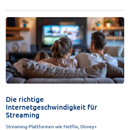
Die richtige
Internetgeschwindigkeit für
Streaming
Streaming-Plattformen wie
Netflix
,
Disney+