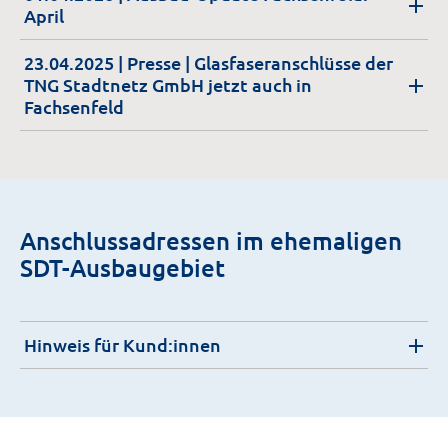
April
23.04.2025
| Presse | Glasfaseranschlüsse der
TNG Stadtnetz GmbH jetzt auch in
Fachsenfeld
Anschlussadressen im ehemaligen
SDT-Ausbaugebiet
Hinweis für Kund:innen