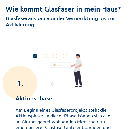
Wie kommt Glasfaser in mein Haus?
Glasfaserausbau von der Vermarktung bis zur
Aktivierung
1.
Aktionsphase
Am Beginn eines Glasfaserprojekts steht die
Aktionsphase. In dieser Phase können sich alle
im Aktionsgebiet wohnenden Menschen für
einen unserer Glasfasertarife entscheiden und