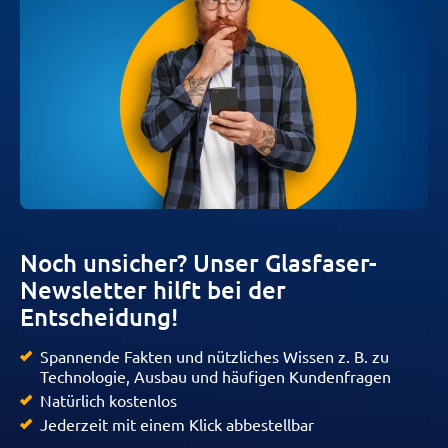
Noch unsicher? Unser Glasfaser-
Newsletter hilft bei der
Entscheidung!
Spannende Fakten und nützliches Wissen z. B. zu
Technologie, Ausbau und häufigen Kundenfragen
Natürlich kostenlos
Jederzeit mit einem Klick abbestellbar