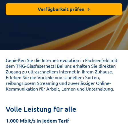
Verfügbarkeit prüfen
Genießen Sie die Internetrevolution in Fachsenfeld mit
dem TNG-Glasfasernetz! Bei uns erhalten Sie direkten
Zugang zu ultraschnellem Internet in Ihrem Zuhause.
Erleben Sie die Vorteile von schnellem Surfen,
reibungslosem Streaming und zuverlässiger Online-
Kommunikation für Arbeit, Lernen und Unterhaltung.
Volle Leistung für alle
1.000 Mbit/s in jedem Tarif