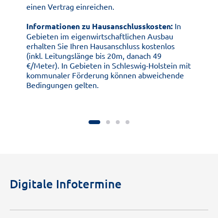
einen Vertrag einreichen.
Informationen zu Hausanschlusskosten:
In
Gebieten im eigenwirtschaftlichen Ausbau
erhalten Sie Ihren Hausanschluss kostenlos
(inkl. Leitungslänge bis 20m, danach 49
€/Meter). In Gebieten in Schleswig-Holstein mit
kommunaler Förderung können abweichende
Bedingungen gelten.
Digitale Infotermine