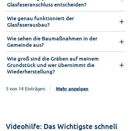
Glasfaseranschluss entscheiden?
Wie genau funktioniert der
Glasfaserausbau?
Wie sehen die Baumaßnahmen in der
Gemeinde aus?
Wie groß sind die Gräben auf meinem
Grundstück und wer übernimmt die
Wiederherstellung?
5 von 14 Einträgen
Mehr anzeigen
Videohilfe: Das Wichtigste schnell