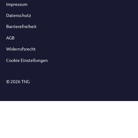
Impressum
Datenschutz
Barrierefreiheit
AGB
Widerrufsrecht
Cookie Einstellungen
© 2026 TNG