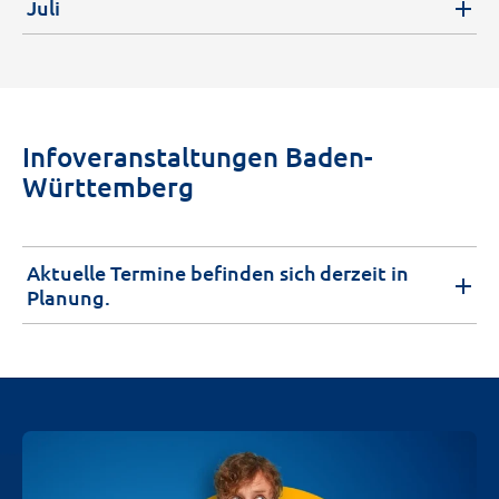
Juli
Infoveranstaltungen Baden-
Württemberg
Aktuelle Termine befinden sich derzeit in
Planung.