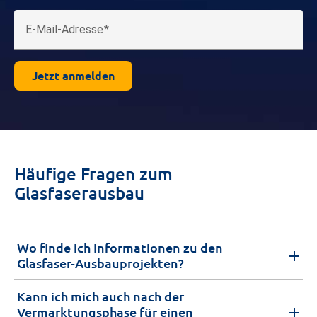
E-Mail-Adresse
Jetzt anmelden
Häufige Fragen zum
Glasfaserausbau
Wo finde ich Informationen zu den
Glasfaser-Ausbauprojekten?
Kann ich mich auch nach der
Vermarktungsphase für einen