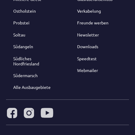
Ostholstein
Verkabelung
Probstei
Freunde werben
Soltau
Newsletter
Südangeln
Downloads
Südliches
Speedtest
Nordfriesland
Webmailer
Südermarsch
Alle Ausbaugebiete