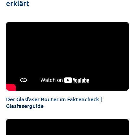
erklärt
Der Glasfaser Router im Faktencheck |
Glasfaserguide