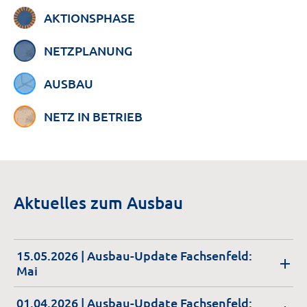
AKTIONSPHASE
NETZPLANUNG
AUSBAU
NETZ IN BETRIEB
Aktuelles zum Ausbau
15.05.2026
| Ausbau-Update Fachsenfeld:
Mai
01.04.2026
| Ausbau-Update Fachsenfeld: