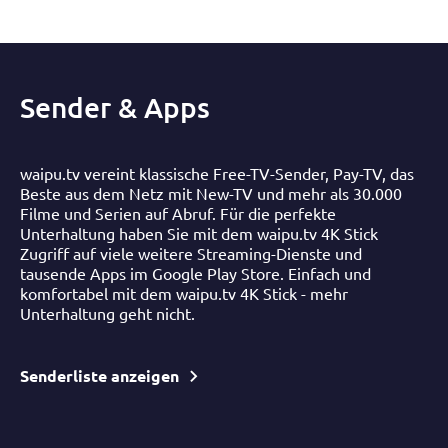
Sender & Apps
waipu.tv vereint klassische Free-TV-Sender, Pay-TV, das
Beste aus dem Netz mit New-TV und mehr als 30.000
Filme und Serien auf Abruf. Für die perfekte
Unterhaltung haben Sie mit dem waipu.tv 4K Stick
Zugriff auf viele weitere Streaming-Dienste und
tausende Apps im Google Play Store. Einfach und
komfortabel mit dem waipu.tv 4K Stick - mehr
Unterhaltung geht nicht.
Senderliste anzeigen