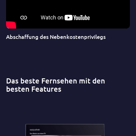
Abschaffung des Nebenkostenprivilegs
Das beste Fernsehen mit den
besten Features