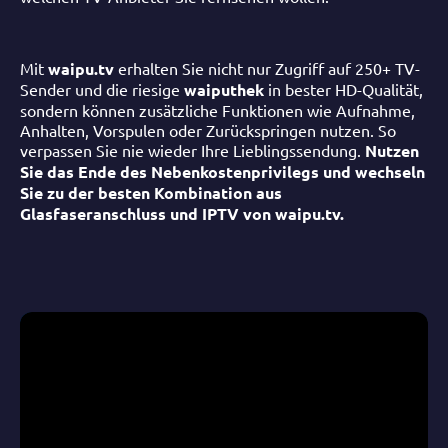
Mit
waipu.tv
erhalten Sie nicht nur Zugriff auf 250+ TV-
Sender und die riesige
waiputhek
in bester HD-Qualität,
sondern können zusätzliche Funktionen wie Aufnahme,
Anhalten, Vorspulen oder Zurückspringen nutzen. So
verpassen Sie nie wieder Ihre Lieblingssendung.
Nutzen
Sie das Ende des Nebenkostenprivilegs und wechseln
Sie zu der besten Kombination aus
Glasfaseranschluss und IPTV von waipu.tv.