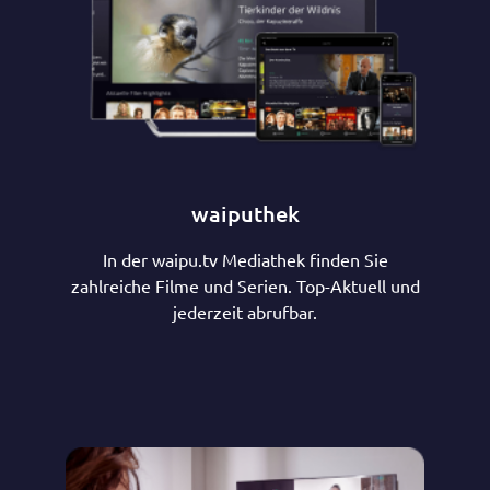
waiputhek
In der waipu.tv Mediathek finden Sie
zahlreiche Filme und Serien. Top-Aktuell und
jederzeit abrufbar.