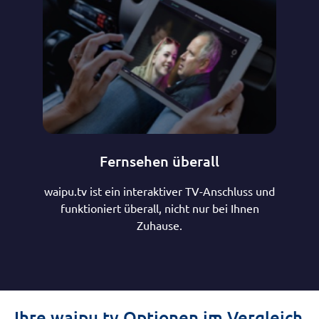
Fernsehen überall
waipu.tv ist ein interaktiver TV-Anschluss und
funktioniert überall, nicht nur bei Ihnen
Zuhause.
Ihre waipu.tv Optionen im Vergleich