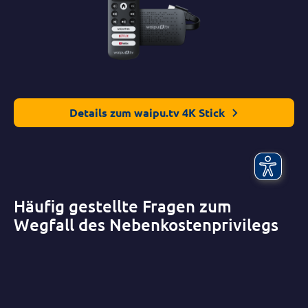
Details zum waipu.tv 4K Stick
Häufig gestellte Fragen zum
Wegfall des Nebenkostenprivilegs