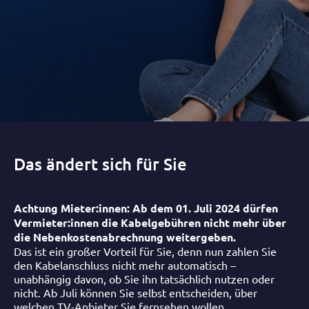
Das ändert sich für Sie
Achtung Mieter:innen: Ab dem 01. Juli 2024 dürfen
Vermieter:innen die Kabelgebühren nicht mehr über
die Nebenkostenabrechnung weitergeben.
Das ist ein großer Vorteil für Sie, denn nun zahlen Sie
den Kabelanschluss nicht mehr automatisch –
unabhängig davon, ob Sie ihn tatsächlich nutzen oder
nicht. Ab Juli können Sie selbst entscheiden, über
welchen TV-Anbieter Sie fernsehen wollen.