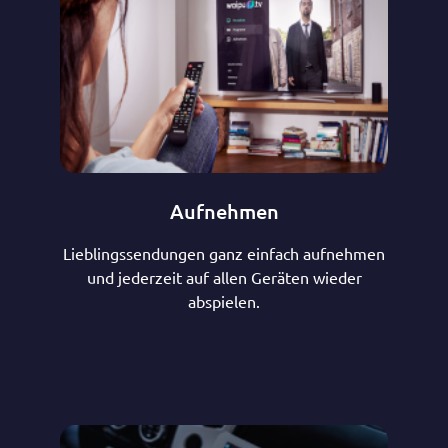
Aufnehmen
Lieblingssendungen ganz einfach aufnehmen
und jederzeit auf allen Geräten wieder
abspielen.