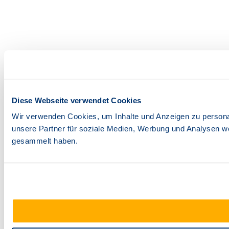
Diese Webseite verwendet Cookies
Wir verwenden Cookies, um Inhalte und Anzeigen zu personal
unsere Partner für soziale Medien, Werbung und Analysen we
gesammelt haben.