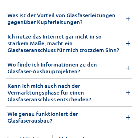
Was ist der Vorteil von Glasfaserleitungen
gegenüber Kupferleitungen?
Ich nutze das Internet gar nicht in so
starkem Maße, macht ein
Glasfaseranschluss für mich trotzdem Sinn?
Wo finde ich Informationen zu den
Glasfaser-Ausbauprojekten?
Kann ich mich auch nach der
Vermarktungsphase für einen
Glasfaseranschluss entscheiden?
Wie genau funktioniert der
Glasfaserausbau?