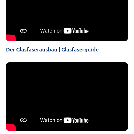
Der Glasfaserausbau | Glasfaserguide