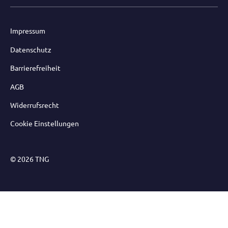
Impressum
Datenschutz
Barrierefreiheit
AGB
Widerrufsrecht
Cookie Einstellungen
© 2026 TNG