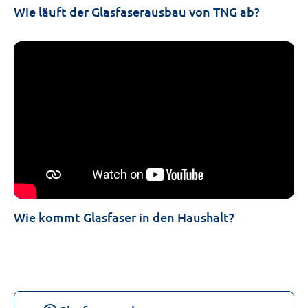
Wie läuft der Glasfaserausbau von TNG ab?
Wie kommt Glasfaser in den Haushalt?