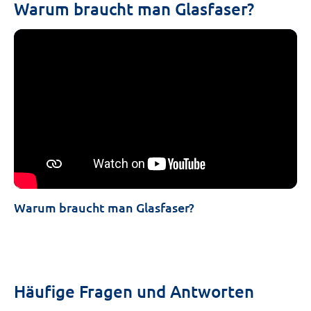
Warum braucht man Glasfaser?
Warum braucht man Glasfaser?
Häufige Fragen und Antworten