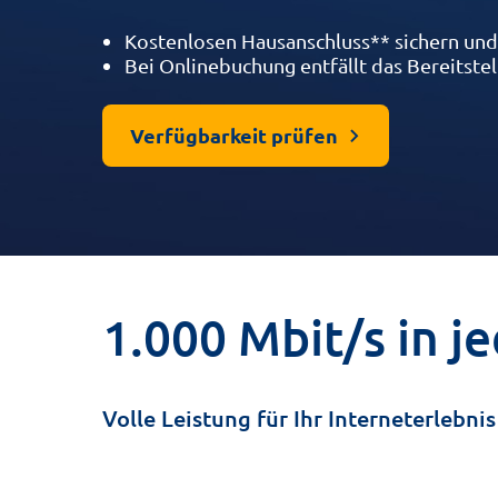
Kostenlosen Hausanschluss** sichern und 
Bei Onlinebuchung entfällt das Bereitstell
Verfügbarkeit prüfen
1.000 Mbit/s in j
Volle Leistung für Ihr Interneterlebnis