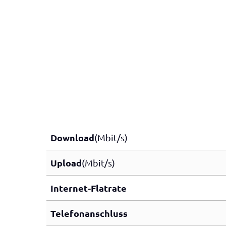
Download
(Mbit/s)
Upload
(Mbit/s)
Internet-Flatrate
Telefonanschluss