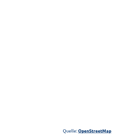
Quelle:
OpenStreetMap